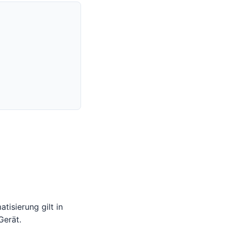
atisierung gilt in
Gerät.