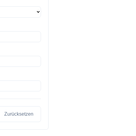
Zurücksetzen