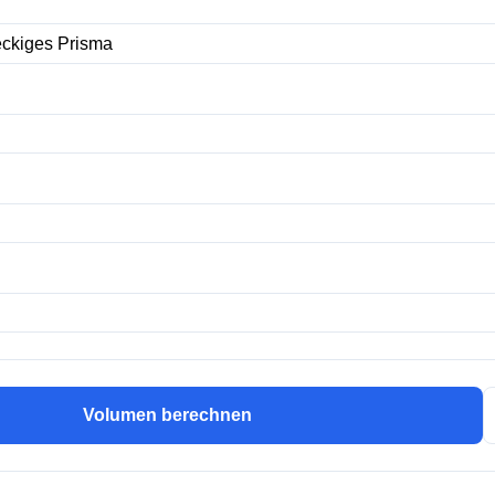
Volumen berechnen