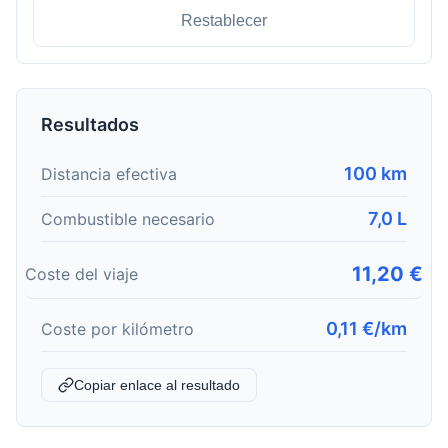
Restablecer
Resultados
100 km
Distancia efectiva
7,0 L
Combustible necesario
11,20 €
Coste del viaje
0,11 €/km
Coste por kilómetro
Copiar enlace al resultado