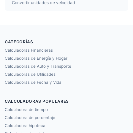
Convertir unidades de velocidad
CATEGORÍAS
Calculadoras Financieras
Calculadoras de Energía y Hogar
Calculadoras de Auto y Transporte
Calculadoras de Utilidades
Calculadoras de Fecha y Vida
CALCULADORAS POPULARES
Calculadora de tiempo
Calculadora de porcentaje
Calculadora hipoteca