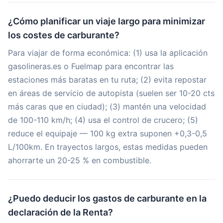
¿Cómo planificar un viaje largo para minimizar
los costes de carburante?
Para viajar de forma económica: (1) usa la aplicación
gasolineras.es o Fuelmap para encontrar las
estaciones más baratas en tu ruta; (2) evita repostar
en áreas de servicio de autopista (suelen ser 10-20 cts
más caras que en ciudad); (3) mantén una velocidad
de 100-110 km/h; (4) usa el control de crucero; (5)
reduce el equipaje — 100 kg extra suponen +0,3-0,5
L/100km. En trayectos largos, estas medidas pueden
ahorrarte un 20-25 % en combustible.
¿Puedo deducir los gastos de carburante en la
declaración de la Renta?