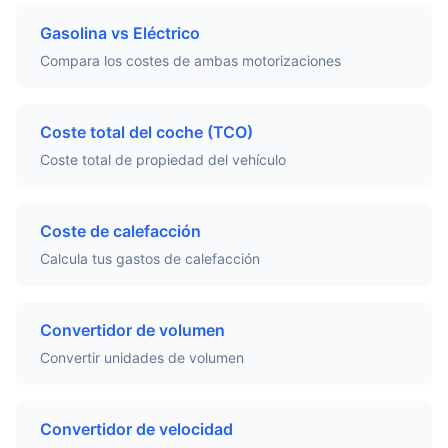
Gasolina vs Eléctrico
Compara los costes de ambas motorizaciones
Coste total del coche (TCO)
Coste total de propiedad del vehículo
Coste de calefacción
Calcula tus gastos de calefacción
Convertidor de volumen
Convertir unidades de volumen
Convertidor de velocidad