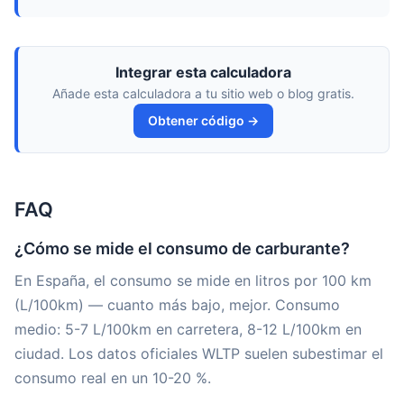
Integrar esta calculadora
Añade esta calculadora a tu sitio web o blog gratis.
Obtener código →
FAQ
¿Cómo se mide el consumo de carburante?
En España, el consumo se mide en litros por 100 km
(L/100km) — cuanto más bajo, mejor. Consumo
medio: 5-7 L/100km en carretera, 8-12 L/100km en
ciudad. Los datos oficiales WLTP suelen subestimar el
consumo real en un 10-20 %.