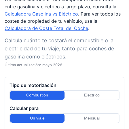
entre gasolina y eléctrico a largo plazo, consulta la
Calculadora Gasolina vs Eléctrico
. Para ver todos los
costes de propiedad de tu vehículo, usa la
Calculadora de Coste Total del Coche
.
Calcula cuánto te costará el combustible o la
electricidad de tu viaje, tanto para coches de
gasolina como eléctricos.
Última actualización: mayo 2026
Tipo de motorización
Combustión
Eléctrico
Calcular para
Un viaje
Mensual