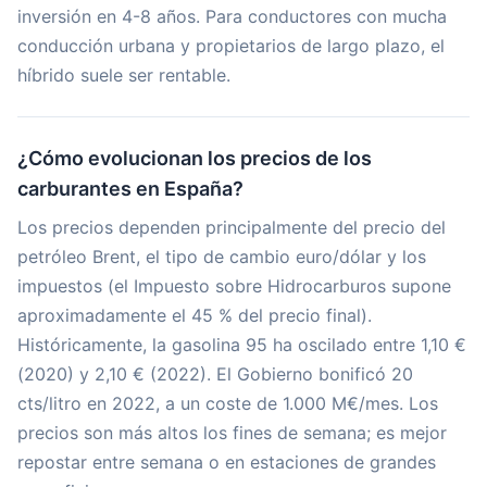
inversión en 4-8 años. Para conductores con mucha
conducción urbana y propietarios de largo plazo, el
híbrido suele ser rentable.
¿Cómo evolucionan los precios de los
carburantes en España?
Los precios dependen principalmente del precio del
petróleo Brent, el tipo de cambio euro/dólar y los
impuestos (el Impuesto sobre Hidrocarburos supone
aproximadamente el 45 % del precio final).
Históricamente, la gasolina 95 ha oscilado entre 1,10 €
(2020) y 2,10 € (2022). El Gobierno bonificó 20
cts/litro en 2022, a un coste de 1.000 M€/mes. Los
precios son más altos los fines de semana; es mejor
repostar entre semana o en estaciones de grandes