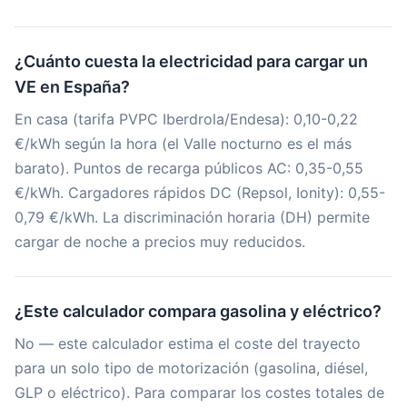
¿Cuánto cuesta la electricidad para cargar un
VE en España?
En casa (tarifa PVPC Iberdrola/Endesa): 0,10-0,22
€/kWh según la hora (el Valle nocturno es el más
barato). Puntos de recarga públicos AC: 0,35-0,55
€/kWh. Cargadores rápidos DC (Repsol, Ionity): 0,55-
0,79 €/kWh. La discriminación horaria (DH) permite
cargar de noche a precios muy reducidos.
¿Este calculador compara gasolina y eléctrico?
No — este calculador estima el coste del trayecto
para un solo tipo de motorización (gasolina, diésel,
GLP o eléctrico). Para comparar los costes totales de