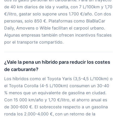
de 40 km diarios de ida y vuelta, con 7 L/100km y 1,70
€/litro, gastar solo supone unos 1.700 €/año. Con dos
personas, solo 850 €. Plataformas como BlaBlaCar
Daily, Amovens o Wible facilitan el carpool urbano.
Algunas empresas también ofrecen incentivos fiscales
por el transporte compartido.
¿Vale la pena un híbrido para reducir los costes
de carburante?
Los híbridos como el Toyota Yaris (3,5-4,5 L/100km) o
el Toyota Corolla (4-5 L/100km) consumen un 30-40
% menos que un equivalente de gasolina en ciudad.
Con 15 000 km/año y 1,70 €/litro, el ahorro anual es
de 300-600 €. El sobrecoste respecto a un gasolina
ronda los 2.000-4.000 €, con un retorno de la