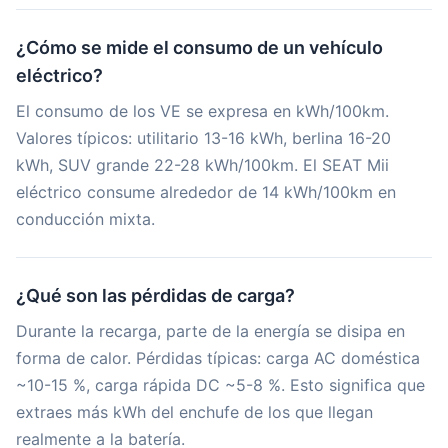
¿Cómo se mide el consumo de un vehículo
eléctrico?
El consumo de los VE se expresa en kWh/100km.
Valores típicos: utilitario 13-16 kWh, berlina 16-20
kWh, SUV grande 22-28 kWh/100km. El SEAT Mii
eléctrico consume alrededor de 14 kWh/100km en
conducción mixta.
¿Qué son las pérdidas de carga?
Durante la recarga, parte de la energía se disipa en
forma de calor. Pérdidas típicas: carga AC doméstica
~10-15 %, carga rápida DC ~5-8 %. Esto significa que
extraes más kWh del enchufe de los que llegan
realmente a la batería.