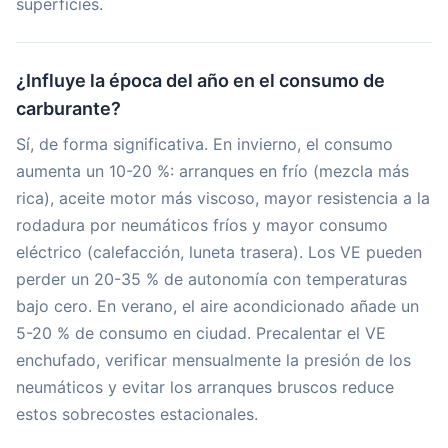
superficies.
¿Influye la época del año en el consumo de
carburante?
Sí, de forma significativa. En invierno, el consumo
aumenta un 10-20 %: arranques en frío (mezcla más
rica), aceite motor más viscoso, mayor resistencia a la
rodadura por neumáticos fríos y mayor consumo
eléctrico (calefacción, luneta trasera). Los VE pueden
perder un 20-35 % de autonomía con temperaturas
bajo cero. En verano, el aire acondicionado añade un
5-20 % de consumo en ciudad. Precalentar el VE
enchufado, verificar mensualmente la presión de los
neumáticos y evitar los arranques bruscos reduce
estos sobrecostes estacionales.