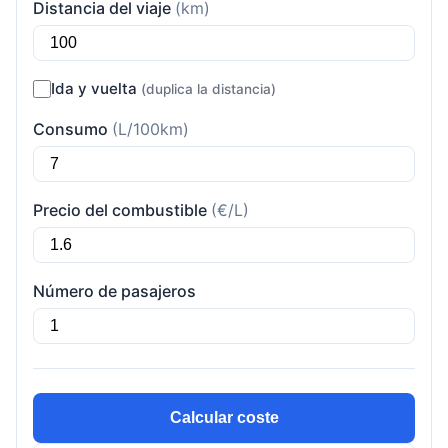
Distancia del viaje
(km)
Ida y vuelta
(duplica la distancia)
Consumo
(L/100km)
Precio del combustible
(€/L)
Número de pasajeros
Calcular coste