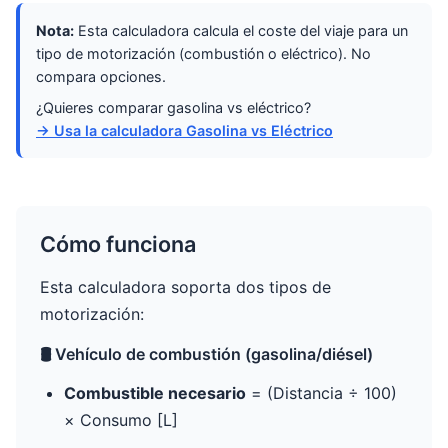
Nota:
Esta calculadora calcula el coste del viaje para un
tipo de motorización (combustión o eléctrico). No
compara opciones.
¿Quieres comparar gasolina vs eléctrico?
→ Usa la calculadora Gasolina vs Eléctrico
Cómo funciona
Esta calculadora soporta dos tipos de
motorización:
🛢️ Vehículo de combustión (gasolina/diésel)
Combustible necesario
= (Distancia ÷ 100)
× Consumo [L]