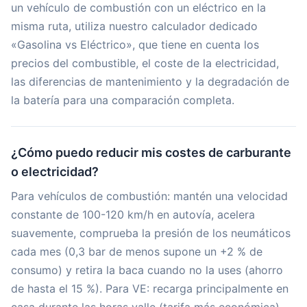
un vehículo de combustión con un eléctrico en la
misma ruta, utiliza nuestro calculador dedicado
«Gasolina vs Eléctrico», que tiene en cuenta los
precios del combustible, el coste de la electricidad,
las diferencias de mantenimiento y la degradación de
la batería para una comparación completa.
¿Cómo puedo reducir mis costes de carburante
o electricidad?
Para vehículos de combustión: mantén una velocidad
constante de 100-120 km/h en autovía, acelera
suavemente, comprueba la presión de los neumáticos
cada mes (0,3 bar de menos supone un +2 % de
consumo) y retira la baca cuando no la uses (ahorro
de hasta el 15 %). Para VE: recarga principalmente en