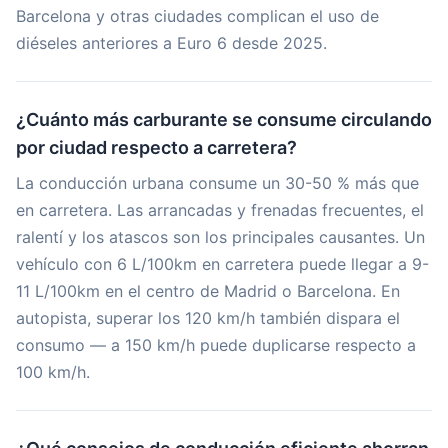
Barcelona y otras ciudades complican el uso de
diéseles anteriores a Euro 6 desde 2025.
¿Cuánto más carburante se consume circulando
por ciudad respecto a carretera?
La conducción urbana consume un 30-50 % más que
en carretera. Las arrancadas y frenadas frecuentes, el
ralentí y los atascos son los principales causantes. Un
vehículo con 6 L/100km en carretera puede llegar a 9-
11 L/100km en el centro de Madrid o Barcelona. En
autopista, superar los 120 km/h también dispara el
consumo — a 150 km/h puede duplicarse respecto a
100 km/h.