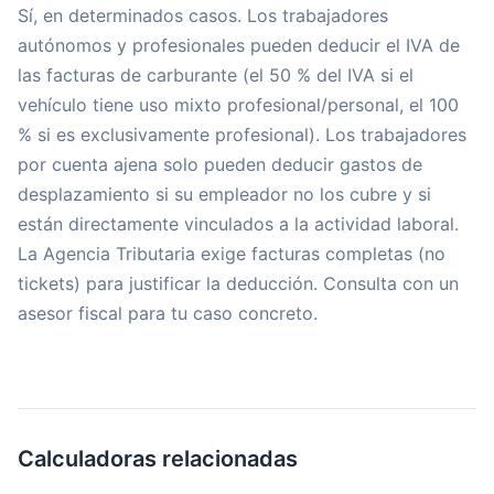
Sí, en determinados casos. Los trabajadores
autónomos y profesionales pueden deducir el IVA de
las facturas de carburante (el 50 % del IVA si el
vehículo tiene uso mixto profesional/personal, el 100
% si es exclusivamente profesional). Los trabajadores
por cuenta ajena solo pueden deducir gastos de
desplazamiento si su empleador no los cubre y si
están directamente vinculados a la actividad laboral.
La Agencia Tributaria exige facturas completas (no
tickets) para justificar la deducción. Consulta con un
asesor fiscal para tu caso concreto.
Calculadoras relacionadas