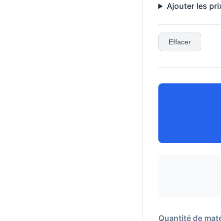
Ajouter les pri
Effacer
Quantité de maté