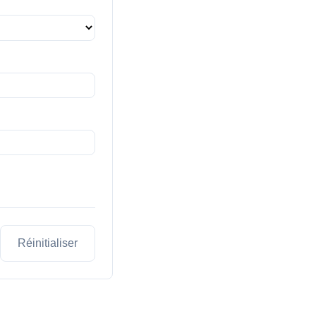
Réinitialiser