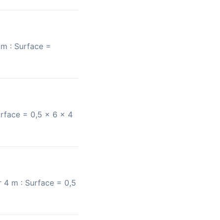
3 m : Surface =
rface = 0,5 × 6 × 4
 4 m : Surface = 0,5