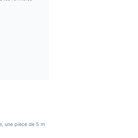
le, une pièce de 5 m