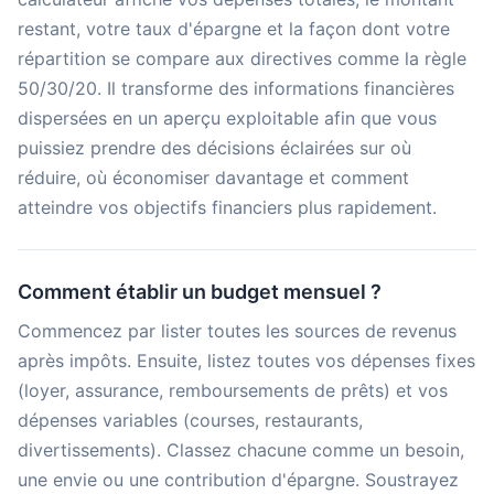
restant, votre taux d'épargne et la façon dont votre
répartition se compare aux directives comme la règle
50/30/20. Il transforme des informations financières
dispersées en un aperçu exploitable afin que vous
puissiez prendre des décisions éclairées sur où
réduire, où économiser davantage et comment
atteindre vos objectifs financiers plus rapidement.
Comment établir un budget mensuel ?
Commencez par lister toutes les sources de revenus
après impôts. Ensuite, listez toutes vos dépenses fixes
(loyer, assurance, remboursements de prêts) et vos
dépenses variables (courses, restaurants,
divertissements). Classez chacune comme un besoin,
une envie ou une contribution d'épargne. Soustrayez