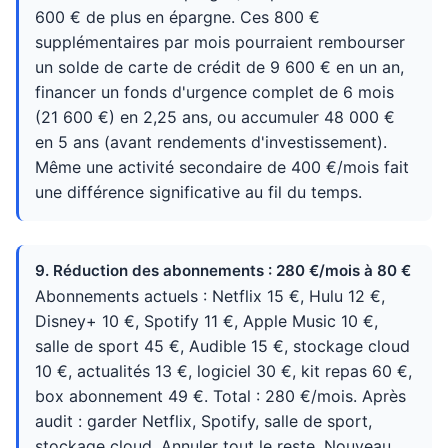
600 € de plus en épargne. Ces 800 €
supplémentaires par mois pourraient rembourser
un solde de carte de crédit de 9 600 € en un an,
financer un fonds d'urgence complet de 6 mois
(21 600 €) en 2,25 ans, ou accumuler 48 000 €
en 5 ans (avant rendements d'investissement).
Même une activité secondaire de 400 €/mois fait
une différence significative au fil du temps.
9. Réduction des abonnements : 280 €/mois à 80 €
Abonnements actuels : Netflix 15 €, Hulu 12 €,
Disney+ 10 €, Spotify 11 €, Apple Music 10 €,
salle de sport 45 €, Audible 15 €, stockage cloud
10 €, actualités 13 €, logiciel 30 €, kit repas 60 €,
box abonnement 49 €. Total : 280 €/mois. Après
audit : garder Netflix, Spotify, salle de sport,
stockage cloud. Annuler tout le reste. Nouveau