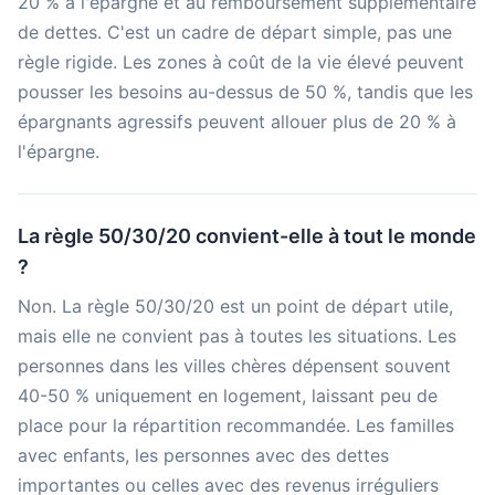
20 % à l'épargne et au remboursement supplémentaire
de dettes. C'est un cadre de départ simple, pas une
règle rigide. Les zones à coût de la vie élevé peuvent
pousser les besoins au-dessus de 50 %, tandis que les
épargnants agressifs peuvent allouer plus de 20 % à
l'épargne.
La règle 50/30/20 convient-elle à tout le monde
?
Non. La règle 50/30/20 est un point de départ utile,
mais elle ne convient pas à toutes les situations. Les
personnes dans les villes chères dépensent souvent
40-50 % uniquement en logement, laissant peu de
place pour la répartition recommandée. Les familles
avec enfants, les personnes avec des dettes
importantes ou celles avec des revenus irréguliers