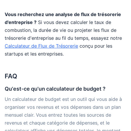
Vous recherchez une analyse de flux de trésorerie
d'entreprise ?
Si vous devez calculer le taux de
combustion, la durée de vie ou projeter les flux de
trésorerie d'entreprise au fil du temps, essayez notre
Calculateur de Flux de Trésorerie
conçu pour les
startups et les entreprises.
FAQ
Qu'est-ce qu'un calculateur de budget ?
Un calculateur de budget est un outil qui vous aide à
organiser vos revenus et vos dépenses dans un plan
mensuel clair. Vous entrez toutes les sources de
revenus et chaque catégorie de dépenses, et le
calculateur affiche vos dépenses totales, le montant