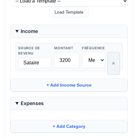
Load Template
Income
SOURCE DE
MONTANT
FRÉQUENCE
REVENU
×
+ Add Income Source
Expenses
+ Add Category