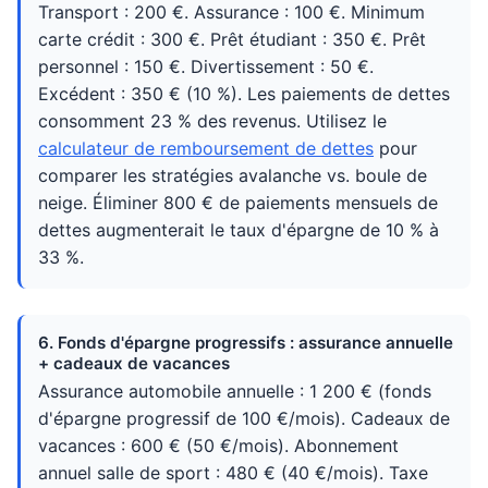
Transport : 200 €. Assurance : 100 €. Minimum
carte crédit : 300 €. Prêt étudiant : 350 €. Prêt
personnel : 150 €. Divertissement : 50 €.
Excédent : 350 € (10 %). Les paiements de dettes
consomment 23 % des revenus. Utilisez le
calculateur de remboursement de dettes
pour
comparer les stratégies avalanche vs. boule de
neige. Éliminer 800 € de paiements mensuels de
dettes augmenterait le taux d'épargne de 10 % à
33 %.
6. Fonds d'épargne progressifs : assurance annuelle
+ cadeaux de vacances
Assurance automobile annuelle : 1 200 € (fonds
d'épargne progressif de 100 €/mois). Cadeaux de
vacances : 600 € (50 €/mois). Abonnement
annuel salle de sport : 480 € (40 €/mois). Taxe