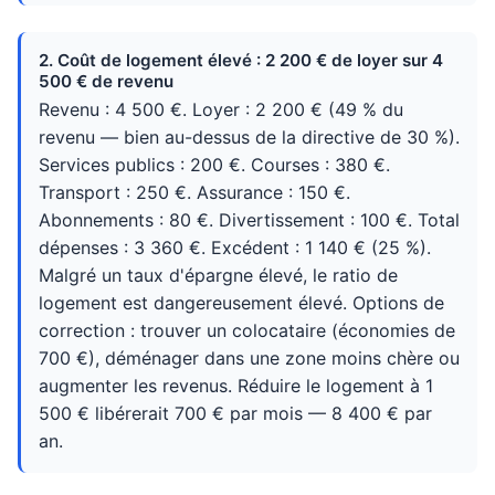
2. Coût de logement élevé : 2 200 € de loyer sur 4
500 € de revenu
Revenu : 4 500 €. Loyer : 2 200 € (49 % du
revenu — bien au-dessus de la directive de 30 %).
Services publics : 200 €. Courses : 380 €.
Transport : 250 €. Assurance : 150 €.
Abonnements : 80 €. Divertissement : 100 €. Total
dépenses : 3 360 €. Excédent : 1 140 € (25 %).
Malgré un taux d'épargne élevé, le ratio de
logement est dangereusement élevé. Options de
correction : trouver un colocataire (économies de
700 €), déménager dans une zone moins chère ou
augmenter les revenus. Réduire le logement à 1
500 € libérerait 700 € par mois — 8 400 € par
an.