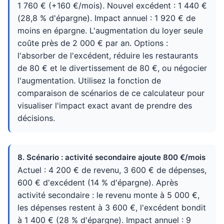
1 760 € (+160 €/mois). Nouvel excédent : 1 440 €
(28,8 % d'épargne). Impact annuel : 1 920 € de
moins en épargne. L'augmentation du loyer seule
coûte près de 2 000 € par an. Options :
l'absorber de l'excédent, réduire les restaurants
de 80 € et le divertissement de 80 €, ou négocier
l'augmentation. Utilisez la fonction de
comparaison de scénarios de ce calculateur pour
visualiser l'impact exact avant de prendre des
décisions.
8. Scénario : activité secondaire ajoute 800 €/mois
Actuel : 4 200 € de revenu, 3 600 € de dépenses,
600 € d'excédent (14 % d'épargne). Après
activité secondaire : le revenu monte à 5 000 €,
les dépenses restent à 3 600 €, l'excédent bondit
à 1 400 € (28 % d'épargne). Impact annuel : 9