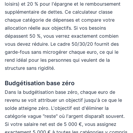
loisirs) et 20 % pour l'épargne et le remboursement
supplémentaire de dettes. Ce calculateur classe
chaque catégorie de dépenses et compare votre
allocation réelle aux objectifs. Si vos besoins
dépassent 50 %, vous verrez exactement combien
vous devez réduire. Le cadre 50/30/20 fournit des
garde-fous sans microgérer chaque euro, ce qui le
rend idéal pour les personnes qui veulent de la
structure sans rigidité.
Budgétisation base zéro
Dans la budgétisation base zéro, chaque euro de
revenu se voit attribuer un objectif jusqu'à ce que le
solde atteigne zéro. L'objectif est d'éliminer la
catégorie vague "reste" où l'argent disparaît souvent.
Si votre salaire net est de 5 000 €, vous assignez
exactement 5 000 € à toutes les catégories y compris