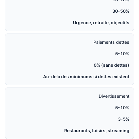
30-50%
Urgence, retraite, objectifs
Paiements dettes
5-10%
0% (sans dettes)
Au-delà des minimums si dettes existent
Divertissement
5-10%
3-5%
Restaurants, loisirs, streaming