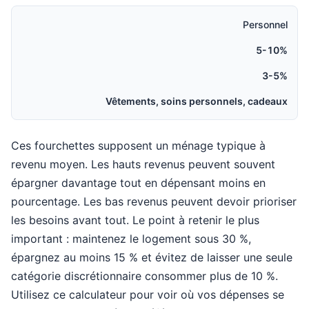
Personnel
5-10%
3-5%
Vêtements, soins personnels, cadeaux
Ces fourchettes supposent un ménage typique à
revenu moyen. Les hauts revenus peuvent souvent
épargner davantage tout en dépensant moins en
pourcentage. Les bas revenus peuvent devoir prioriser
les besoins avant tout. Le point à retenir le plus
important : maintenez le logement sous 30 %,
épargnez au moins 15 % et évitez de laisser une seule
catégorie discrétionnaire consommer plus de 10 %.
Utilisez ce calculateur pour voir où vos dépenses se