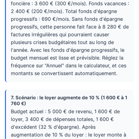
foncière : 3 600 € (300 €/mois). Fonds vacances :
2 400 € (200 €/mois). Total fonds d'épargne
progressifs : 690 €/mois. Sans fonds d'épargne
progressifs, cette personne fait face à 8 280 € de
factures irrégulières qui pourraient causer
plusieurs crises budgétaires tout au long de
l'année. Avec les fonds d'épargne progressifs, le
budget mensuel est lisse et prévisible. Réglez la
fréquence sur "Annuel" dans le calculateur, et ces
montants se convertissent automatiquement.
7. Scénario : le loyer augmente de 10 % (1 600 € à 1
760 €)
Budget actuel : 5 000 € de revenu, 1 600 € de
loyer, 3 400 € de dépenses totales, 1 600 €
d'excédent (32 % d'épargne). Après
augmentation de 10 % du loyer : le loyer monte à