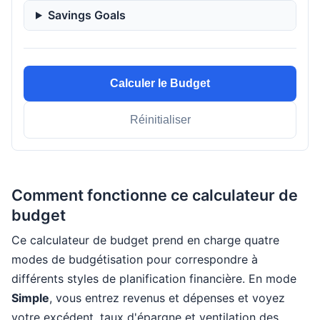
Savings Goals
Calculer le Budget
Réinitialiser
Comment fonctionne ce calculateur de
budget
Ce calculateur de budget prend en charge quatre
modes de budgétisation pour correspondre à
différents styles de planification financière. En mode
Simple
, vous entrez revenus et dépenses et voyez
votre excédent, taux d'épargne et ventilation des