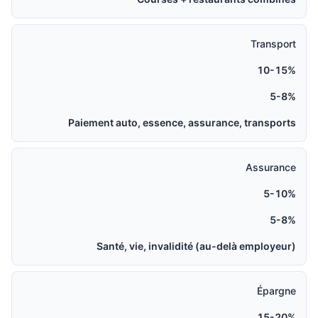
Transport
10-15%
5-8%
Paiement auto, essence, assurance, transports
Assurance
5-10%
5-8%
Santé, vie, invalidité (au-delà employeur)
Épargne
15-20%