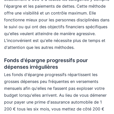
l'épargne et les paiements de dettes. Cette méthode
offre une visibilité et un contrôle maximum. Elle
fonctionne mieux pour les personnes disciplinées dans
le suivi ou qui ont des objectifs financiers spécifiques
qu'elles veulent atteindre de manière agressive.
L'inconvénient est qu'elle nécessite plus de temps et
d'attention que les autres méthodes.
Fonds d'épargne progressifs pour
dépenses irrégulières
Les fonds d'épargne progressifs répartissent les
grosses dépenses peu fréquentes en versements
mensuels afin qu'elles ne fassent pas exploser votre
budget lorsqu'elles arrivent. Au lieu de vous démener
pour payer une prime d'assurance automobile de 1
200 € tous les six mois, vous mettez de côté 200 €