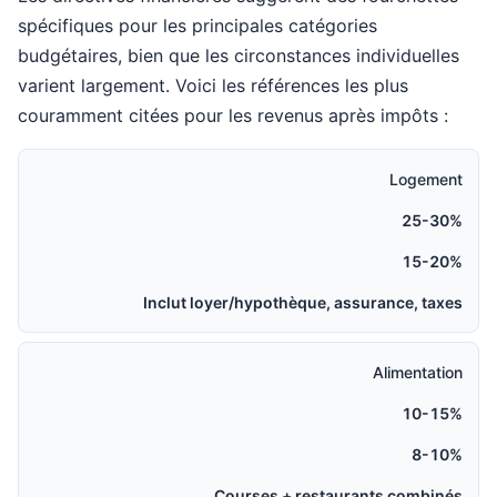
spécifiques pour les principales catégories
budgétaires, bien que les circonstances individuelles
varient largement. Voici les références les plus
couramment citées pour les revenus après impôts :
Logement
25-30%
15-20%
Inclut loyer/hypothèque, assurance, taxes
Alimentation
10-15%
8-10%
Courses + restaurants combinés