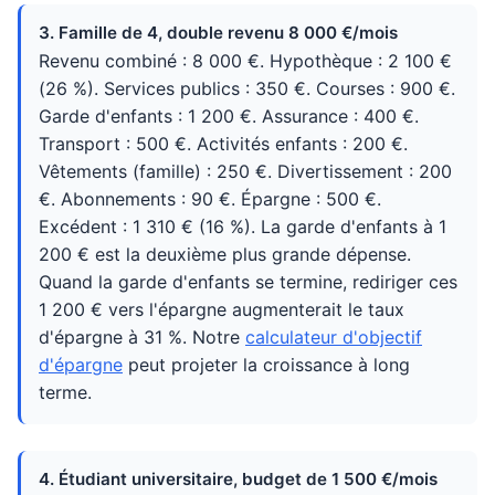
3. Famille de 4, double revenu 8 000 €/mois
Revenu combiné : 8 000 €. Hypothèque : 2 100 €
(26 %). Services publics : 350 €. Courses : 900 €.
Garde d'enfants : 1 200 €. Assurance : 400 €.
Transport : 500 €. Activités enfants : 200 €.
Vêtements (famille) : 250 €. Divertissement : 200
€. Abonnements : 90 €. Épargne : 500 €.
Excédent : 1 310 € (16 %). La garde d'enfants à 1
200 € est la deuxième plus grande dépense.
Quand la garde d'enfants se termine, rediriger ces
1 200 € vers l'épargne augmenterait le taux
d'épargne à 31 %. Notre
calculateur d'objectif
d'épargne
peut projeter la croissance à long
terme.
4. Étudiant universitaire, budget de 1 500 €/mois