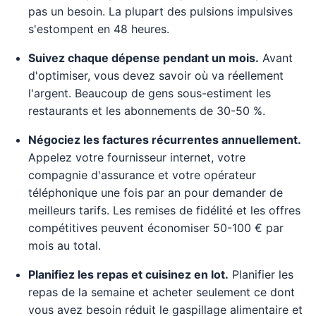
pas un besoin. La plupart des pulsions impulsives
s'estompent en 48 heures.
Suivez chaque dépense pendant un mois.
Avant
d'optimiser, vous devez savoir où va réellement
l'argent. Beaucoup de gens sous-estiment les
restaurants et les abonnements de 30-50 %.
Négociez les factures récurrentes annuellement.
Appelez votre fournisseur internet, votre
compagnie d'assurance et votre opérateur
téléphonique une fois par an pour demander de
meilleurs tarifs. Les remises de fidélité et les offres
compétitives peuvent économiser 50-100 € par
mois au total.
Planifiez les repas et cuisinez en lot.
Planifier les
repas de la semaine et acheter seulement ce dont
vous avez besoin réduit le gaspillage alimentaire et