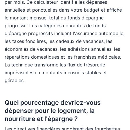
par mois. Ce calculateur identifie les dépenses
annuelles et ponctuelles dans votre budget et affiche
le montant mensuel total du fonds d'épargne
progressif. Les catégories courantes de fonds
d'épargne progressifs incluent l'assurance automobile,
les taxes foncières, les cadeaux de vacances, les
économies de vacances, les adhésions annuelles, les
réparations domestiques et les franchises médicales.
La technique transforme les flux de trésorerie
imprévisibles en montants mensuels stables et
gérables.
Quel pourcentage devriez-vous
dépenser pour le logement, la
nourriture et l'épargne ?
Les directives financières suggèrent des fourchettes