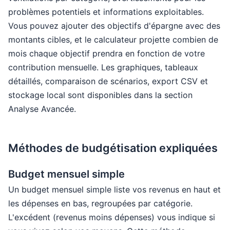
problèmes potentiels et informations exploitables.
Vous pouvez ajouter des objectifs d'épargne avec des
montants cibles, et le calculateur projette combien de
mois chaque objectif prendra en fonction de votre
contribution mensuelle. Les graphiques, tableaux
détaillés, comparaison de scénarios, export CSV et
stockage local sont disponibles dans la section
Analyse Avancée.
Méthodes de budgétisation expliquées
Budget mensuel simple
Un budget mensuel simple liste vos revenus en haut et
les dépenses en bas, regroupées par catégorie.
L'excédent (revenus moins dépenses) vous indique si