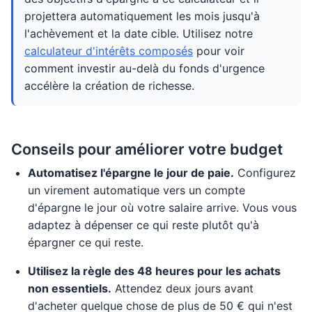
projettera automatiquement les mois jusqu'à
l'achèvement et la date cible. Utilisez notre
calculateur d'intérêts composés
pour voir
comment investir au-delà du fonds d'urgence
accélère la création de richesse.
Conseils pour améliorer votre budget
Automatisez l'épargne le jour de paie.
Configurez
un virement automatique vers un compte
d'épargne le jour où votre salaire arrive. Vous vous
adaptez à dépenser ce qui reste plutôt qu'à
épargner ce qui reste.
Utilisez la règle des 48 heures pour les achats
non essentiels.
Attendez deux jours avant
d'acheter quelque chose de plus de 50 € qui n'est