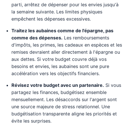
parti, arrêtez de dépenser pour les envies jusqu'à
la semaine suivante. Les limites physiques
empêchent les dépenses excessives.
Traitez les aubaines comme de l'épargne, pas
comme des dépenses.
Les remboursements
d'impôts, les primes, les cadeaux en espèces et les
remises devraient aller directement à l'épargne ou
aux dettes. Si votre budget couvre déjà vos
besoins et envies, les aubaines sont une pure
accélération vers les objectifs financiers.
Révisez votre budget avec un partenaire.
Si vous
partagez les finances, budgétisez ensemble
mensuellement. Les désaccords sur l'argent sont
une source majeure de stress relationnel. Une
budgétisation transparente aligne les priorités et
évite les surprises.