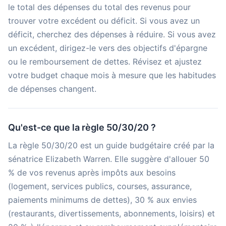
le total des dépenses du total des revenus pour
trouver votre excédent ou déficit. Si vous avez un
déficit, cherchez des dépenses à réduire. Si vous avez
un excédent, dirigez-le vers des objectifs d'épargne
ou le remboursement de dettes. Révisez et ajustez
votre budget chaque mois à mesure que les habitudes
de dépenses changent.
Qu'est-ce que la règle 50/30/20 ?
La règle 50/30/20 est un guide budgétaire créé par la
sénatrice Elizabeth Warren. Elle suggère d'allouer 50
% de vos revenus après impôts aux besoins
(logement, services publics, courses, assurance,
paiements minimums de dettes), 30 % aux envies
(restaurants, divertissements, abonnements, loisirs) et