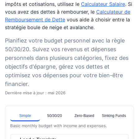
impôts et cotisations, utilisez le
Calculateur Salaire
. Si
vous avez des dettes à rembourser, le
Calculateur de
Remboursement de Dette
vous aide à choisir entre la
stratégie boule de neige et avalanche.
Planifiez votre budget personnel avec la règle
50/30/20. Suivez vos revenus et dépenses
personnels dans plusieurs catégories, fixez des
objectifs d'épargne, gérez vos dettes et
optimisez vos dépenses pour votre bien-être
financier.
Dernière mise à jour : mai 2026
Simple
50/30/20
Zero-Based
Sinking Funds
Basic monthly budget with income and expenses.