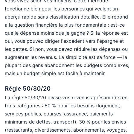
vous vivez selon vos moyens. Cette méthode
fonctionne bien pour les personnes qui veulent un
aperçu rapide sans classification détaillée. Elle répond
à la question financière la plus fondamentale : est-ce
que je dépense moins que je gagne ? Si la réponse est
oui, vous pouvez diriger l'excédent vers l'épargne et
les dettes. Si non, vous devez réduire les dépenses ou
augmenter les revenus. La simplicité est sa force — la
plupart des gens abandonnent les budgets complexes,
mais un budget simple est facile à maintenir.
Règle 50/30/20
La règle 50/30/20 divise vos revenus après impôts en
trois catégories : 50 % pour les besoins (logement,
services publics, courses, assurance, paiements
minimums de dettes, transport), 30 % pour les envies
(restaurants, divertissements, abonnements, voyages,