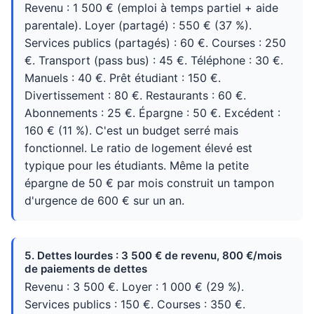
Revenu : 1 500 € (emploi à temps partiel + aide
parentale). Loyer (partagé) : 550 € (37 %).
Services publics (partagés) : 60 €. Courses : 250
€. Transport (pass bus) : 45 €. Téléphone : 30 €.
Manuels : 40 €. Prêt étudiant : 150 €.
Divertissement : 80 €. Restaurants : 60 €.
Abonnements : 25 €. Épargne : 50 €. Excédent :
160 € (11 %). C'est un budget serré mais
fonctionnel. Le ratio de logement élevé est
typique pour les étudiants. Même la petite
épargne de 50 € par mois construit un tampon
d'urgence de 600 € sur un an.
5. Dettes lourdes : 3 500 € de revenu, 800 €/mois
de paiements de dettes
Revenu : 3 500 €. Loyer : 1 000 € (29 %).
Services publics : 150 €. Courses : 350 €.