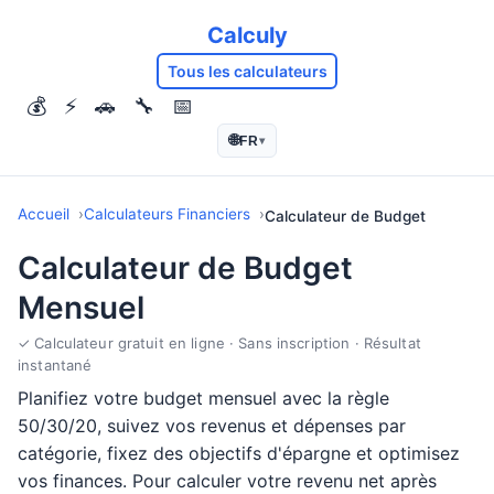
Calculy
Tous les calculateurs
💰
⚡
🚗
🔧
📅
🌐
FR
▾
Accueil
Calculateurs Financiers
Calculateur de Budget
Calculateur de Budget
Mensuel
✓ Calculateur gratuit en ligne · Sans inscription · Résultat
instantané
Planifiez votre budget mensuel avec la règle
50/30/20, suivez vos revenus et dépenses par
catégorie, fixez des objectifs d'épargne et optimisez
vos finances. Pour calculer votre revenu net après