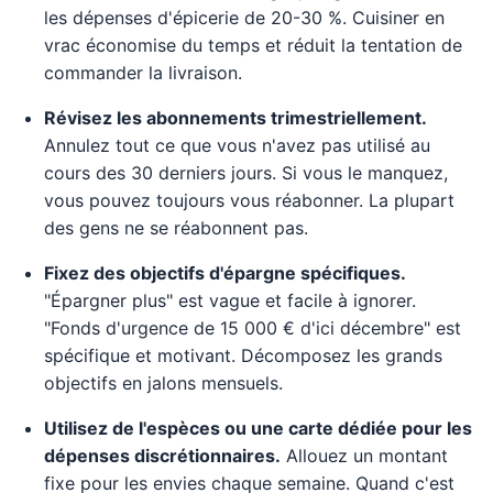
les dépenses d'épicerie de 20-30 %. Cuisiner en
vrac économise du temps et réduit la tentation de
commander la livraison.
Révisez les abonnements trimestriellement.
Annulez tout ce que vous n'avez pas utilisé au
cours des 30 derniers jours. Si vous le manquez,
vous pouvez toujours vous réabonner. La plupart
des gens ne se réabonnent pas.
Fixez des objectifs d'épargne spécifiques.
"Épargner plus" est vague et facile à ignorer.
"Fonds d'urgence de 15 000 € d'ici décembre" est
spécifique et motivant. Décomposez les grands
objectifs en jalons mensuels.
Utilisez de l'espèces ou une carte dédiée pour les
dépenses discrétionnaires.
Allouez un montant
fixe pour les envies chaque semaine. Quand c'est