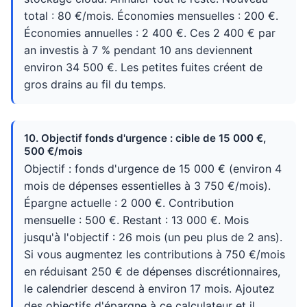
total : 80 €/mois. Économies mensuelles : 200 €.
Économies annuelles : 2 400 €. Ces 2 400 € par
an investis à 7 % pendant 10 ans deviennent
environ 34 500 €. Les petites fuites créent de
gros drains au fil du temps.
10. Objectif fonds d'urgence : cible de 15 000 €,
500 €/mois
Objectif : fonds d'urgence de 15 000 € (environ 4
mois de dépenses essentielles à 3 750 €/mois).
Épargne actuelle : 2 000 €. Contribution
mensuelle : 500 €. Restant : 13 000 €. Mois
jusqu'à l'objectif : 26 mois (un peu plus de 2 ans).
Si vous augmentez les contributions à 750 €/mois
en réduisant 250 € de dépenses discrétionnaires,
le calendrier descend à environ 17 mois. Ajoutez
des objectifs d'épargne à ce calculateur et il