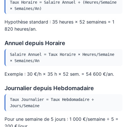
Taux Horaire = Salaire Annuel ÷ (Heures/Semaine
× Semaines/An)
Hypothèse standard : 35 heures × 52 semaines = 1
820 heures/an.
Annuel depuis Horaire
Salaire Annuel = Taux Horaire × Heures/Semaine
× Semaines/An
Exemple : 30 €/h × 35 h × 52 sem. = 54 600 €/an.
Journalier depuis Hebdomadaire
Taux Journalier = Taux Hebdomadaire ÷
Jours/Semaine
Pour une semaine de 5 jours : 1 000 €/semaine ÷ 5 =
200 €/jour.