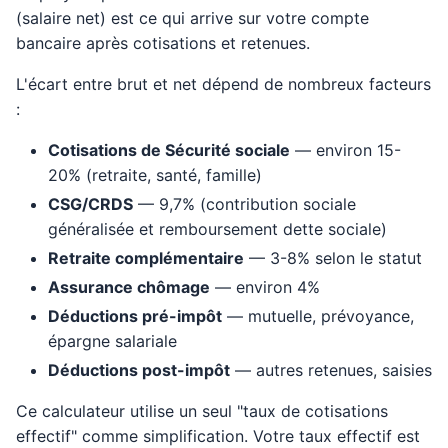
(salaire net) est ce qui arrive sur votre compte
bancaire après cotisations et retenues.
L'écart entre brut et net dépend de nombreux facteurs
:
Cotisations de Sécurité sociale
— environ 15-
20% (retraite, santé, famille)
CSG/CRDS
— 9,7% (contribution sociale
généralisée et remboursement dette sociale)
Retraite complémentaire
— 3-8% selon le statut
Assurance chômage
— environ 4%
Déductions pré-impôt
— mutuelle, prévoyance,
épargne salariale
Déductions post-impôt
— autres retenues, saisies
Ce calculateur utilise un seul "taux de cotisations
effectif" comme simplification. Votre taux effectif est