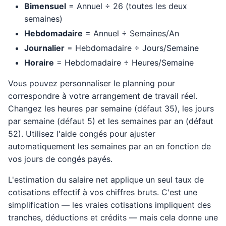
Bimensuel
= Annuel ÷ 26 (toutes les deux
semaines)
Hebdomadaire
= Annuel ÷ Semaines/An
Journalier
= Hebdomadaire ÷ Jours/Semaine
Horaire
= Hebdomadaire ÷ Heures/Semaine
Vous pouvez personnaliser le planning pour
correspondre à votre arrangement de travail réel.
Changez les heures par semaine (défaut 35), les jours
par semaine (défaut 5) et les semaines par an (défaut
52). Utilisez l'aide congés pour ajuster
automatiquement les semaines par an en fonction de
vos jours de congés payés.
L'estimation du salaire net applique un seul taux de
cotisations effectif à vos chiffres bruts. C'est une
simplification — les vraies cotisations impliquent des
tranches, déductions et crédits — mais cela donne une