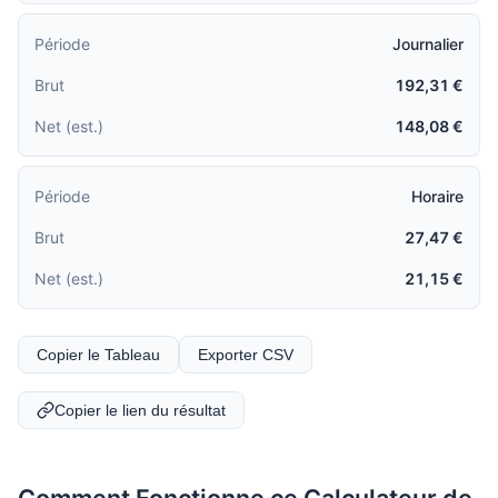
Journalier
192,31 €
148,08 €
Horaire
27,47 €
21,15 €
Copier le Tableau
Exporter CSV
Copier le lien du résultat