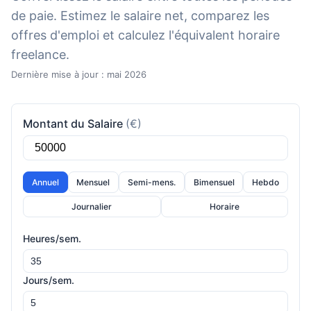
de paie. Estimez le salaire net, comparez les
offres d'emploi et calculez l'équivalent horaire
freelance.
Dernière mise à jour : mai 2026
Montant du Salaire
(€)
Annuel
Mensuel
Semi-mens.
Bimensuel
Hebdo
Journalier
Horaire
Heures/sem.
Jours/sem.