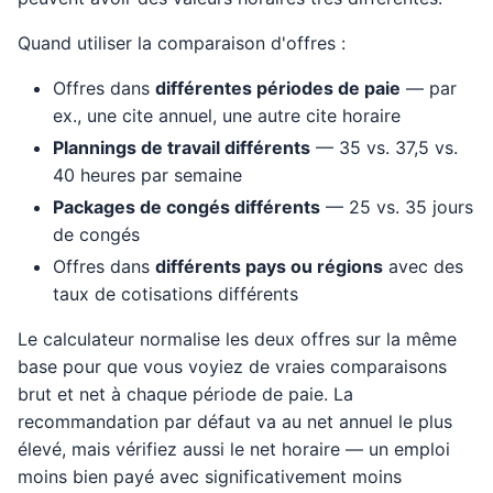
Quand utiliser la comparaison d'offres :
Offres dans
différentes périodes de paie
— par
ex., une cite annuel, une autre cite horaire
Plannings de travail différents
— 35 vs. 37,5 vs.
40 heures par semaine
Packages de congés différents
— 25 vs. 35 jours
de congés
Offres dans
différents pays ou régions
avec des
taux de cotisations différents
Le calculateur normalise les deux offres sur la même
base pour que vous voyiez de vraies comparaisons
brut et net à chaque période de paie. La
recommandation par défaut va au net annuel le plus
élevé, mais vérifiez aussi le net horaire — un emploi
moins bien payé avec significativement moins