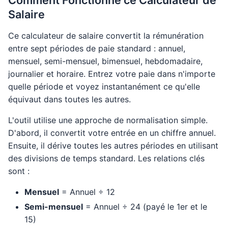
Comment Fonctionne ce Calculateur de
Salaire
Ce calculateur de salaire convertit la rémunération
entre sept périodes de paie standard : annuel,
mensuel, semi-mensuel, bimensuel, hebdomadaire,
journalier et horaire. Entrez votre paie dans n'importe
quelle période et voyez instantanément ce qu'elle
équivaut dans toutes les autres.
L'outil utilise une approche de normalisation simple.
D'abord, il convertit votre entrée en un chiffre annuel.
Ensuite, il dérive toutes les autres périodes en utilisant
des divisions de temps standard. Les relations clés
sont :
Mensuel
= Annuel ÷ 12
Semi-mensuel
= Annuel ÷ 24 (payé le 1er et le
15)