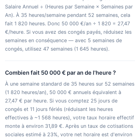
Salaire Annuel ÷ (Heures par Semaine × Semaines par
An). À 35 heures/semaine pendant 52 semaines, cela
fait 1 820 heures. Donc 50 000 €/an ÷ 1 820 = 27,47
€/heure. Si vous avez des congés payés, réduisez les
semaines en conséquence — avec 5 semaines de
congés, utilisez 47 semaines (1 645 heures).
Combien fait 50 000 € par an de l'heure ?
À une semaine standard de 35 heures sur 52 semaines
(1 820 heures/an), 50 000 € annuels équivalent à
27,47 € par heure. Si vous comptez 25 jours de
congés et 11 jours fériés (réduisant les heures
effectives à ~1 568 heures), votre taux horaire effectif
monte à environ 31,89 €. Après un taux de cotisations
sociales estimé à 23%, votre net horaire est d'environ