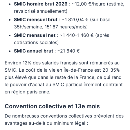
SMIC horaire brut 2026
: ~12,00 €/heure (estimé,
revalorisé annuellement)
SMIC mensuel brut
: ~1 820,04 € (sur base
35h/semaine, 151,67 heures/mois)
SMIC mensuel net
: ~1 440-1 460 € (après
cotisations sociales)
SMIC annuel brut
: ~21 840 €
Environ 12% des salariés français sont rémunérés au
SMIC. Le coût de la vie en Île-de-France est 20-35%
plus élevé que dans le reste de la France, ce qui rend
le pouvoir d'achat au SMIC particulièrement contraint
en région parisienne.
Convention collective et 13e mois
De nombreuses conventions collectives prévoient des
avantages au-delà du minimum légal :