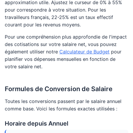
approximation utile. Ajustez le curseur de 0% à 55%
pour correspondre à votre situation. Pour les
travailleurs français, 22-25% est un taux effectif
courant pour les revenus moyens.
Pour une compréhension plus approfondie de l'impact
des cotisations sur votre salaire net, vous pouvez
également utiliser notre
Calculateur de Budget
pour
planifier vos dépenses mensuelles en fonction de
votre salaire net.
Formules de Conversion de Salaire
Toutes les conversions passent par le salaire annuel
comme base. Voici les formules exactes utilisées :
Horaire depuis Annuel