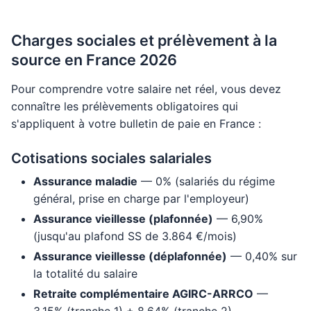
Charges sociales et prélèvement à la
source en France 2026
Pour comprendre votre salaire net réel, vous devez
connaître les prélèvements obligatoires qui
s'appliquent à votre bulletin de paie en France :
Cotisations sociales salariales
Assurance maladie
— 0% (salariés du régime
général, prise en charge par l'employeur)
Assurance vieillesse (plafonnée)
— 6,90%
(jusqu'au plafond SS de 3.864 €/mois)
Assurance vieillesse (déplafonnée)
— 0,40% sur
la totalité du salaire
Retraite complémentaire AGIRC-ARRCO
—