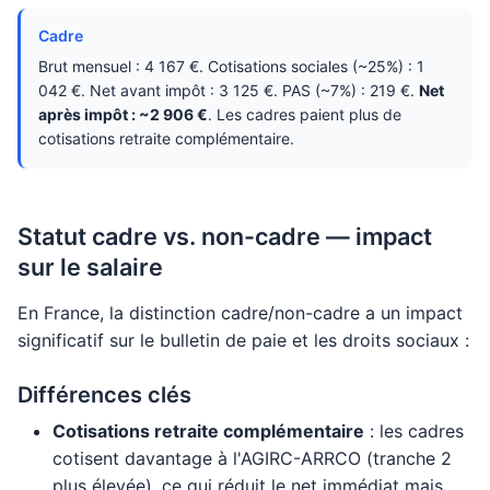
Cadre
Brut mensuel : 4 167 €. Cotisations sociales (~25%) : 1
042 €. Net avant impôt : 3 125 €. PAS (~7%) : 219 €.
Net
après impôt : ~2 906 €
. Les cadres paient plus de
cotisations retraite complémentaire.
Statut cadre vs. non-cadre — impact
sur le salaire
En France, la distinction cadre/non-cadre a un impact
significatif sur le bulletin de paie et les droits sociaux :
Différences clés
Cotisations retraite complémentaire
: les cadres
cotisent davantage à l'AGIRC-ARRCO (tranche 2
plus élevée), ce qui réduit le net immédiat mais