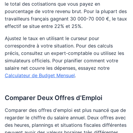
le total des cotisations que vous payez en
pourcentage de votre revenu brut. Pour la plupart des
travailleurs français gagnant 30 000-70 000 €, le taux
effectif se situe entre 22% et 25%.
Ajustez le taux en utilisant le curseur pour
correspondre à votre situation. Pour des calculs
précis, consultez un expert-comptable ou utilisez les
simulateurs officiels. Pour planifier comment votre
salaire net couvre les dépenses, essayez notre
Calculateur de Budget Mensuel
.
Comparer Deux Offres d'Emploi
Comparer des offres d'emploi est plus nuancé que de
regarder le chiffre du salaire annuel. Deux offres avec
des heures, plannings et situations fiscales différentes
peuvent avoir des valeurs horaires très différentes.