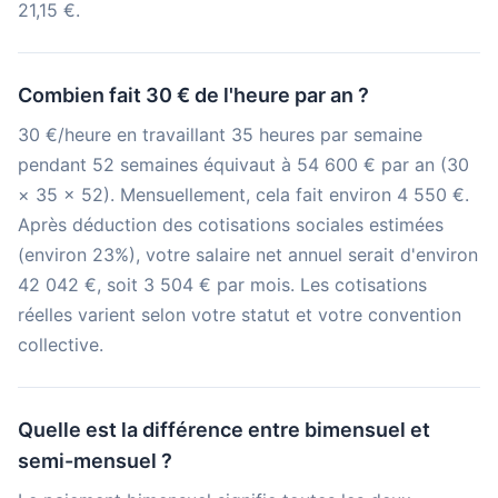
21,15 €.
Combien fait 30 € de l'heure par an ?
30 €/heure en travaillant 35 heures par semaine
pendant 52 semaines équivaut à 54 600 € par an (30
× 35 × 52). Mensuellement, cela fait environ 4 550 €.
Après déduction des cotisations sociales estimées
(environ 23%), votre salaire net annuel serait d'environ
42 042 €, soit 3 504 € par mois. Les cotisations
réelles varient selon votre statut et votre convention
collective.
Quelle est la différence entre bimensuel et
semi-mensuel ?