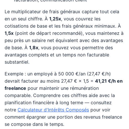
Le multiplicateur de frais généraux capture tout cela
en un seul chiffre. À
1,25x
, vous couvrez les
cotisations de base et les frais généraux minimaux. À
1,5x
(point de départ recommandé), vous maintenez à
peu près un salaire net équivalent avec des avantages
de base. À
1,8x
, vous pouvez vous permettre des
avantages complets et un temps non facturable
substantiel.
Exemple : un employé à 50 000 €/an (27,47 €/h)
devrait facturer au moins 27,47 € × 1,5 =
41,21 €/h en
freelance
pour maintenir une rémunération
comparable. Comprendre ces chiffres aide avec la
planification financière à long terme — consultez
notre
Calculateur d'Intérêts Composés
pour voir
comment épargner une portion des revenus freelance
se compose dans le temps.