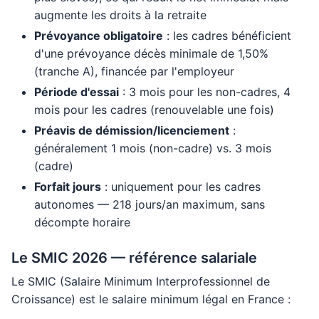
augmente les droits à la retraite
Prévoyance obligatoire
: les cadres bénéficient
d'une prévoyance décès minimale de 1,50%
(tranche A), financée par l'employeur
Période d'essai
: 3 mois pour les non-cadres, 4
mois pour les cadres (renouvelable une fois)
Préavis de démission/licenciement
:
généralement 1 mois (non-cadre) vs. 3 mois
(cadre)
Forfait jours
: uniquement pour les cadres
autonomes — 218 jours/an maximum, sans
décompte horaire
Le SMIC 2026 — référence salariale
Le SMIC (Salaire Minimum Interprofessionnel de
Croissance) est le salaire minimum légal en France :