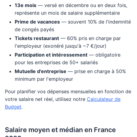
13e mois
— versé en décembre ou en deux fois,
représente un mois de salaire supplémentaire
Prime de vacances
— souvent 10% de l'indemnité
de congés payés
Tickets restaurant
— 60% pris en charge par
l'employeur (exonéré jusqu'à ~7 €/jour)
Participation et intéressement
— obligatoire
pour les entreprises de 50+ salariés
Mutuelle d'entreprise
— prise en charge à 50%
minimum par l'employeur
Pour planifier vos dépenses mensuelles en fonction de
votre salaire net réel, utilisez notre
Calculateur de
Budget
.
Salaire moyen et médian en France