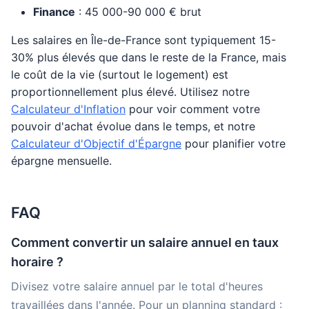
Finance
: 45 000-90 000 € brut
Les salaires en Île-de-France sont typiquement 15-
30% plus élevés que dans le reste de la France, mais
le coût de la vie (surtout le logement) est
proportionnellement plus élevé. Utilisez notre
Calculateur d'Inflation
pour voir comment votre
pouvoir d'achat évolue dans le temps, et notre
Calculateur d'Objectif d'Épargne
pour planifier votre
épargne mensuelle.
FAQ
Comment convertir un salaire annuel en taux
horaire ?
Divisez votre salaire annuel par le total d'heures
travaillées dans l'année. Pour un planning standard :