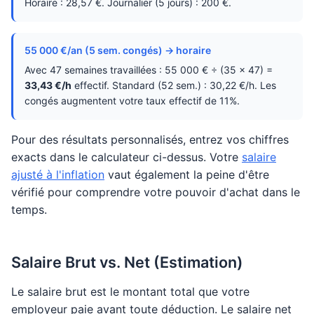
Horaire : 28,57 €. Journalier (5 jours) : 200 €.
55 000 €/an (5 sem. congés) → horaire
Avec 47 semaines travaillées : 55 000 € ÷ (35 × 47) =
33,43 €/h
effectif. Standard (52 sem.) : 30,22 €/h. Les
congés augmentent votre taux effectif de 11%.
Pour des résultats personnalisés, entrez vos chiffres
exacts dans le calculateur ci-dessus. Votre
salaire
ajusté à l'inflation
vaut également la peine d'être
vérifié pour comprendre votre pouvoir d'achat dans le
temps.
Salaire Brut vs. Net (Estimation)
Le salaire brut est le montant total que votre
employeur paie avant toute déduction. Le salaire net