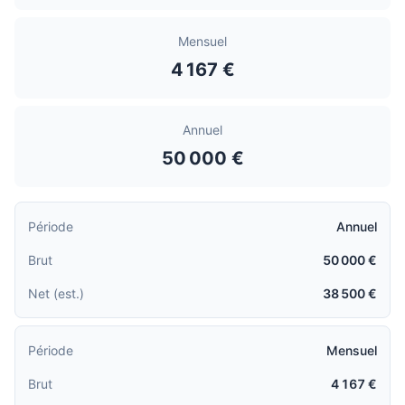
Mensuel
4 167 €
Annuel
50 000 €
Annuel
50 000 €
38 500 €
Mensuel
4 167 €