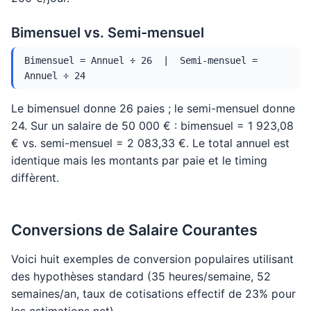
Bimensuel vs. Semi-mensuel
Bimensuel = Annuel ÷ 26 | Semi-mensuel =
Annuel ÷ 24
Le bimensuel donne 26 paies ; le semi-mensuel donne
24. Sur un salaire de 50 000 € : bimensuel = 1 923,08
€ vs. semi-mensuel = 2 083,33 €. Le total annuel est
identique mais les montants par paie et le timing
diffèrent.
Conversions de Salaire Courantes
Voici huit exemples de conversion populaires utilisant
des hypothèses standard (35 heures/semaine, 52
semaines/an, taux de cotisations effectif de 23% pour