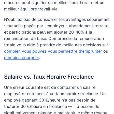
d'heures peut signifier un meilleur taux horaire et un
meilleur équilibre travail-vie.
N'oubliez pas de considérer les avantages séparément
: mutuelle payée par l'employeur, abondement retraite
et participations peuvent ajouter 20-40% à la
rémunération de base. Comprendre la rémunération
totale vous aide à prendre de meilleures décisions sur
combien vous pouvez vous permettre d'emprunter
ou
combien épargner
.
Salaire vs. Taux Horaire Freelance
Une erreur courante est de comparer un salaire
employé directement à un taux horaire freelance. Un
employé gagnant 30 €/heure n'a pas besoin de
facturer 30 €/heure en freelance — il a besoin de
significativement plus pour maintenir le même revenu