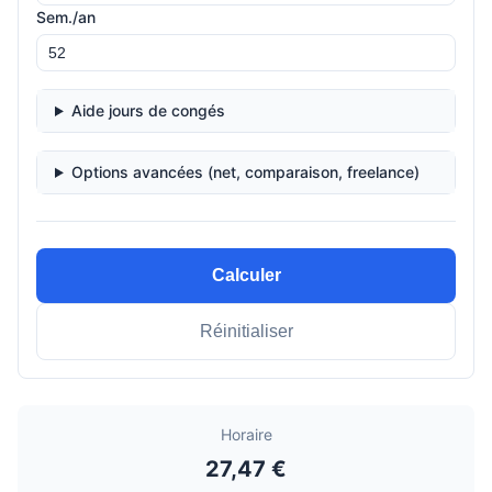
Sem./an
Aide jours de congés
Options avancées (net, comparaison, freelance)
Calculer
Réinitialiser
Horaire
27,47 €