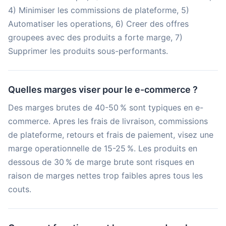
4) Minimiser les commissions de plateforme, 5)
Automatiser les operations, 6) Creer des offres
groupees avec des produits a forte marge, 7)
Supprimer les produits sous-performants.
Quelles marges viser pour le e-commerce ?
Des marges brutes de 40-50 % sont typiques en e-
commerce. Apres les frais de livraison, commissions
de plateforme, retours et frais de paiement, visez une
marge operationnelle de 15-25 %. Les produits en
dessous de 30 % de marge brute sont risques en
raison de marges nettes trop faibles apres tous les
couts.