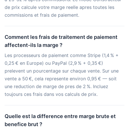
de prix calcule votre marge reelle apres toutes les
commissions et frais de paiement.
Comment les frais de traitement de paiement
affectent-ils la marge ?
Les processeurs de paiement comme Stripe (1,4 % +
0,25 € en Europe) ou PayPal (2,9 % + 0,35 €)
prelevent un pourcentage sur chaque vente. Sur une
vente a 50 €, cela represente environ 0,95 € — soit
une reduction de marge de pres de 2 %. Incluez
toujours ces frais dans vos calculs de prix.
Quelle est la difference entre marge brute et
benefice brut ?