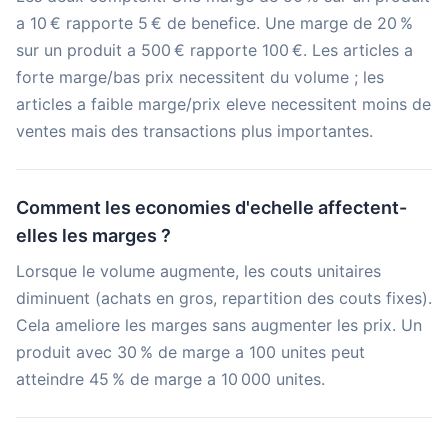
a 10 € rapporte 5 € de benefice. Une marge de 20 %
sur un produit a 500 € rapporte 100 €. Les articles a
forte marge/bas prix necessitent du volume ; les
articles a faible marge/prix eleve necessitent moins de
ventes mais des transactions plus importantes.
Comment les economies d'echelle affectent-
elles les marges ?
Lorsque le volume augmente, les couts unitaires
diminuent (achats en gros, repartition des couts fixes).
Cela ameliore les marges sans augmenter les prix. Un
produit avec 30 % de marge a 100 unites peut
atteindre 45 % de marge a 10 000 unites.