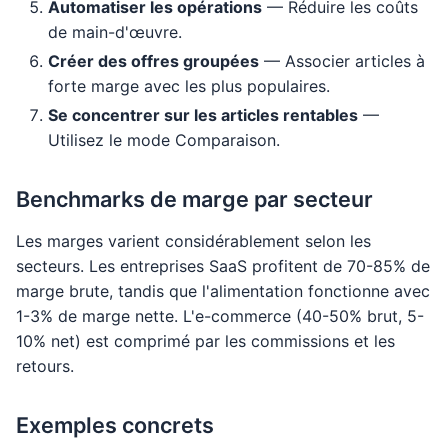
Automatiser les opérations
— Réduire les coûts
de main-d'œuvre.
Créer des offres groupées
— Associer articles à
forte marge avec les plus populaires.
Se concentrer sur les articles rentables
—
Utilisez le mode Comparaison.
Benchmarks de marge par secteur
Les marges varient considérablement selon les
secteurs. Les entreprises SaaS profitent de 70-85% de
marge brute, tandis que l'alimentation fonctionne avec
1-3% de marge nette. L'e-commerce (40-50% brut, 5-
10% net) est comprimé par les commissions et les
retours.
Exemples concrets