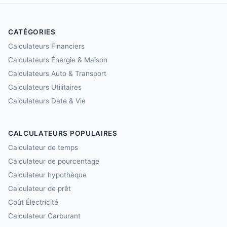
CATÉGORIES
Calculateurs Financiers
Calculateurs Énergie & Maison
Calculateurs Auto & Transport
Calculateurs Utilitaires
Calculateurs Date & Vie
CALCULATEURS POPULAIRES
Calculateur de temps
Calculateur de pourcentage
Calculateur hypothèque
Calculateur de prêt
Coût Électricité
Calculateur Carburant