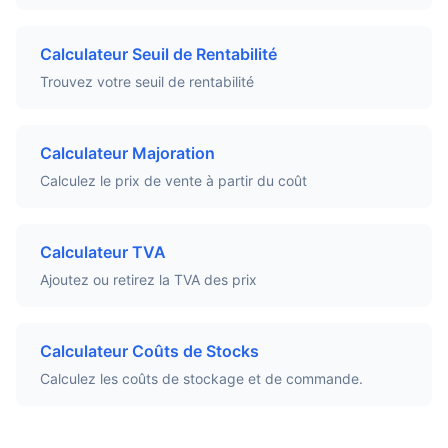
Calculateur Seuil de Rentabilité
Trouvez votre seuil de rentabilité
Calculateur Majoration
Calculez le prix de vente à partir du coût
Calculateur TVA
Ajoutez ou retirez la TVA des prix
Calculateur Coûts de Stocks
Calculez les coûts de stockage et de commande.