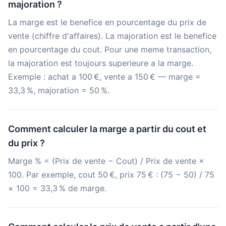
majoration ?
La marge est le benefice en pourcentage du prix de
vente (chiffre d'affaires). La majoration est le benefice
en pourcentage du cout. Pour une meme transaction,
la majoration est toujours superieure a la marge.
Exemple : achat a 100 €, vente a 150 € — marge =
33,3 %, majoration = 50 %.
Comment calculer la marge a partir du cout et
du prix ?
Marge % = (Prix de vente − Cout) / Prix de vente ×
100. Par exemple, cout 50 €, prix 75 € : (75 − 50) / 75
× 100 = 33,3 % de marge.