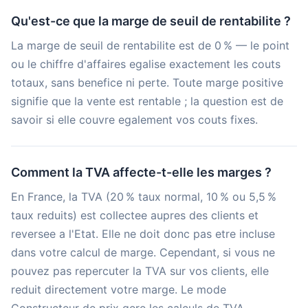
Qu'est-ce que la marge de seuil de rentabilite ?
La marge de seuil de rentabilite est de 0 % — le point
ou le chiffre d'affaires egalise exactement les couts
totaux, sans benefice ni perte. Toute marge positive
signifie que la vente est rentable ; la question est de
savoir si elle couvre egalement vos couts fixes.
Comment la TVA affecte-t-elle les marges ?
En France, la TVA (20 % taux normal, 10 % ou 5,5 %
taux reduits) est collectee aupres des clients et
reversee a l'Etat. Elle ne doit donc pas etre incluse
dans votre calcul de marge. Cependant, si vous ne
pouvez pas repercuter la TVA sur vos clients, elle
reduit directement votre marge. Le mode