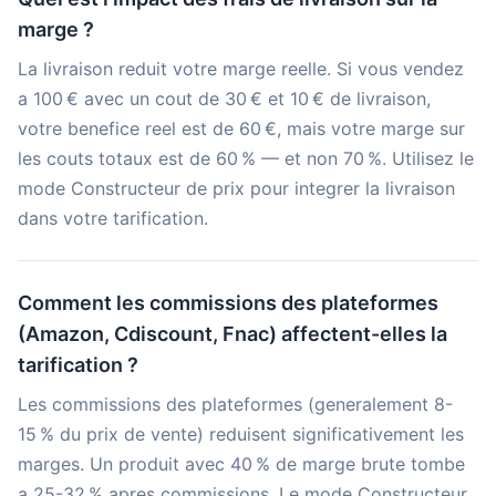
marge ?
La livraison reduit votre marge reelle. Si vous vendez
a 100 € avec un cout de 30 € et 10 € de livraison,
votre benefice reel est de 60 €, mais votre marge sur
les couts totaux est de 60 % — et non 70 %. Utilisez le
mode Constructeur de prix pour integrer la livraison
dans votre tarification.
Comment les commissions des plateformes
(Amazon, Cdiscount, Fnac) affectent-elles la
tarification ?
Les commissions des plateformes (generalement 8-
15 % du prix de vente) reduisent significativement les
marges. Un produit avec 40 % de marge brute tombe
a 25-32 % apres commissions. Le mode Constructeur