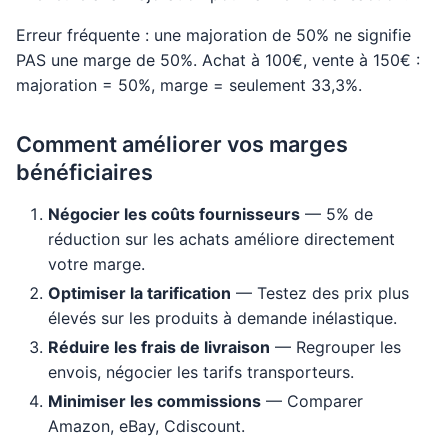
Erreur fréquente : une majoration de 50% ne signifie
PAS une marge de 50%. Achat à 100€, vente à 150€ :
majoration = 50%, marge = seulement 33,3%.
Comment améliorer vos marges
bénéficiaires
Négocier les coûts fournisseurs
— 5% de
réduction sur les achats améliore directement
votre marge.
Optimiser la tarification
— Testez des prix plus
élevés sur les produits à demande inélastique.
Réduire les frais de livraison
— Regrouper les
envois, négocier les tarifs transporteurs.
Minimiser les commissions
— Comparer
Amazon, eBay, Cdiscount.