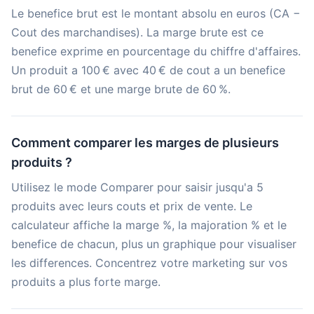
Le benefice brut est le montant absolu en euros (CA −
Cout des marchandises). La marge brute est ce
benefice exprime en pourcentage du chiffre d'affaires.
Un produit a 100 € avec 40 € de cout a un benefice
brut de 60 € et une marge brute de 60 %.
Comment comparer les marges de plusieurs
produits ?
Utilisez le mode Comparer pour saisir jusqu'a 5
produits avec leurs couts et prix de vente. Le
calculateur affiche la marge %, la majoration % et le
benefice de chacun, plus un graphique pour visualiser
les differences. Concentrez votre marketing sur vos
produits a plus forte marge.