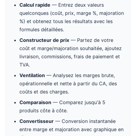
Calcul rapide
— Entrez deux valeurs
quelconques (coût, prix, marge %, majoration
%) et obtenez tous les résultats avec les
formules détaillées.
Constructeur de prix
— Partez de votre
coût et marge/majoration souhaitée, ajoutez
livraison, commissions, frais de paiement et
TVA.
Ventilation
— Analysez les marges brute,
opérationnelle et nette à partir du CA, des
coûts et des charges.
Comparaison
— Comparez jusqu'à 5
produits côte à côte.
Convertisseur
— Conversion instantanée
entre marge et majoration avec graphique en