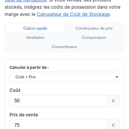
stockés, intégrez les coûts de possession dans votre
marge avec le
Calculateur de Coût de Stockage
.
Calcul rapide
Constructeur de prix
Ventilation
Comparaison
Convertisseur
Calculer à partir de :
Coût
€
Prix de vente
€