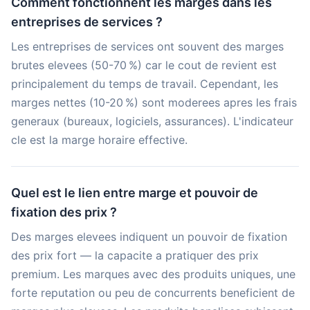
Comment fonctionnent les marges dans les
entreprises de services ?
Les entreprises de services ont souvent des marges
brutes elevees (50-70 %) car le cout de revient est
principalement du temps de travail. Cependant, les
marges nettes (10-20 %) sont moderees apres les frais
generaux (bureaux, logiciels, assurances). L'indicateur
cle est la marge horaire effective.
Quel est le lien entre marge et pouvoir de
fixation des prix ?
Des marges elevees indiquent un pouvoir de fixation
des prix fort — la capacite a pratiquer des prix
premium. Les marques avec des produits uniques, une
forte reputation ou peu de concurrents beneficient de