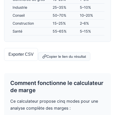
Industrie
25–35%
5–10%
Conseil
50–70%
10–20%
Construction
15–25%
2–6%
Santé
55–65%
5–15%
Exporter CSV
Copier le lien du résultat
Comment fonctionne le calculateur
de marge
Ce calculateur propose cinq modes pour une
analyse complète des marges :