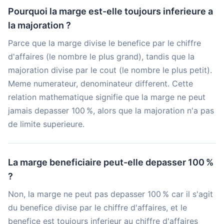
Pourquoi la marge est-elle toujours inferieure a
la majoration ?
Parce que la marge divise le benefice par le chiffre
d'affaires (le nombre le plus grand), tandis que la
majoration divise par le cout (le nombre le plus petit).
Meme numerateur, denominateur different. Cette
relation mathematique signifie que la marge ne peut
jamais depasser 100 %, alors que la majoration n'a pas
de limite superieure.
La marge beneficiaire peut-elle depasser 100 %
?
Non, la marge ne peut pas depasser 100 % car il s'agit
du benefice divise par le chiffre d'affaires, et le
benefice est toujours inferieur au chiffre d'affaires