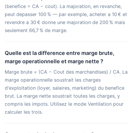
(benefice = CA − cout). La majoration, en revanche,
peut depasser 100 % — par exemple, acheter a 10 € et
revendre a 30 € donne une majoration de 200 % mais
seulement 66,7 % de marge.
Quelle est la difference entre marge brute,
marge operationnelle et marge nette ?
Marge brute = (CA − Cout des marchandises) / CA. La
marge operationnelle soustrait les charges
d'exploitation (loyer, salaires, marketing) du benefice
brut. La marge nette soustrait toutes les charges, y
compris les impots. Utilisez le mode Ventilation pour
calculer les trois.