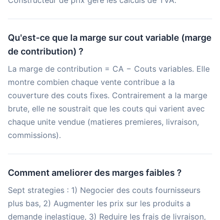
Constructeur de prix gere les calculs de TVA.
Qu'est-ce que la marge sur cout variable (marge
de contribution) ?
La marge de contribution = CA − Couts variables. Elle
montre combien chaque vente contribue a la
couverture des couts fixes. Contrairement a la marge
brute, elle ne soustrait que les couts qui varient avec
chaque unite vendue (matieres premieres, livraison,
commissions).
Comment ameliorer des marges faibles ?
Sept strategies : 1) Negocier des couts fournisseurs
plus bas, 2) Augmenter les prix sur les produits a
demande inelastique, 3) Reduire les frais de livraison,