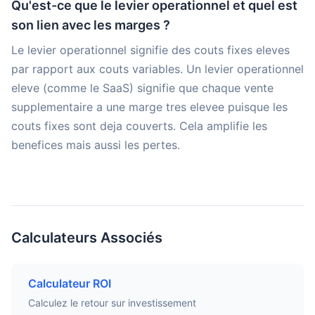
Qu'est-ce que le levier operationnel et quel est
son lien avec les marges ?
Le levier operationnel signifie des couts fixes eleves
par rapport aux couts variables. Un levier operationnel
eleve (comme le SaaS) signifie que chaque vente
supplementaire a une marge tres elevee puisque les
couts fixes sont deja couverts. Cela amplifie les
benefices mais aussi les pertes.
Calculateurs Associés
Calculateur ROI
Calculez le retour sur investissement