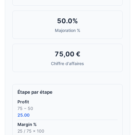
50.0%
Majoration %
75,00 €
Chiffre d'affaires
Étape par étape
Profit
75 − 50
25.00
Margin %
25 / 75 × 100