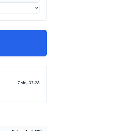
7 sie, 07:28