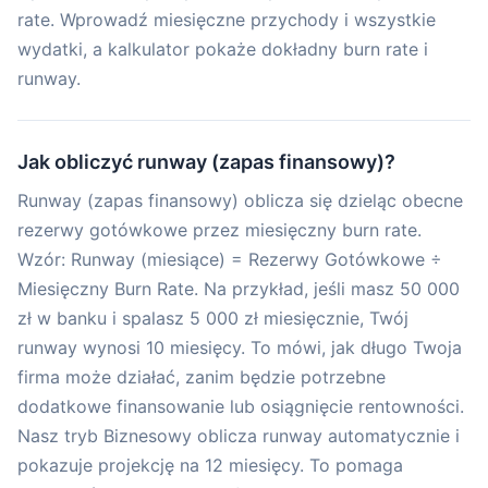
rate. Wprowadź miesięczne przychody i wszystkie
wydatki, a kalkulator pokaże dokładny burn rate i
runway.
Jak obliczyć runway (zapas finansowy)?
Runway (zapas finansowy) oblicza się dzieląc obecne
rezerwy gotówkowe przez miesięczny burn rate.
Wzór: Runway (miesiące) = Rezerwy Gotówkowe ÷
Miesięczny Burn Rate. Na przykład, jeśli masz 50 000
zł w banku i spalasz 5 000 zł miesięcznie, Twój
runway wynosi 10 miesięcy. To mówi, jak długo Twoja
firma może działać, zanim będzie potrzebne
dodatkowe finansowanie lub osiągnięcie rentowności.
Nasz tryb Biznesowy oblicza runway automatycznie i
pokazuje projekcję na 12 miesięcy. To pomaga