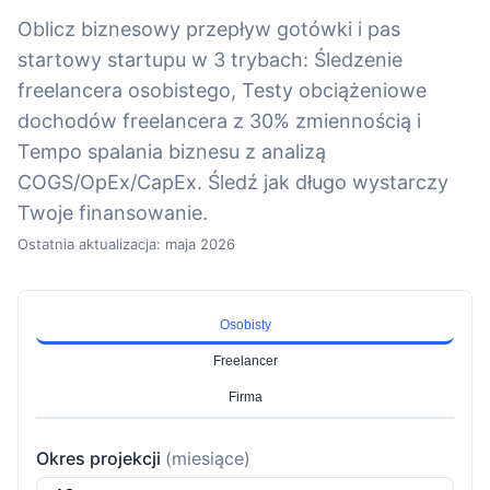
Oblicz biznesowy przepływ gotówki i pas
startowy startupu w 3 trybach: Śledzenie
freelancera osobistego, Testy obciążeniowe
dochodów freelancera z 30% zmiennością i
Tempo spalania biznesu z analizą
COGS/OpEx/CapEx. Śledź jak długo wystarczy
Twoje finansowanie.
Ostatnia aktualizacja: maja 2026
Osobisty
Freelancer
Firma
Okres projekcji
(miesiące)