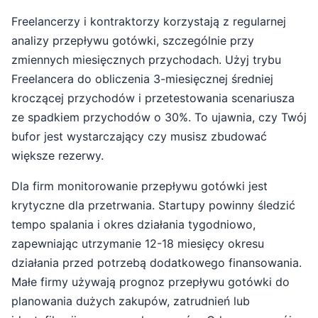
Freelancerzy i kontraktorzy korzystają z regularnej
analizy przepływu gotówki, szczególnie przy
zmiennych miesięcznych przychodach. Użyj trybu
Freelancera do obliczenia 3-miesięcznej średniej
kroczącej przychodów i przetestowania scenariusza
ze spadkiem przychodów o 30%. To ujawnia, czy Twój
bufor jest wystarczający czy musisz zbudować
większe rezerwy.
Dla firm monitorowanie przepływu gotówki jest
krytyczne dla przetrwania. Startupy powinny śledzić
tempo spalania i okres działania tygodniowo,
zapewniając utrzymanie 12-18 miesięcy okresu
działania przed potrzebą dodatkowego finansowania.
Małe firmy używają prognoz przepływu gotówki do
planowania dużych zakupów, zatrudnień lub