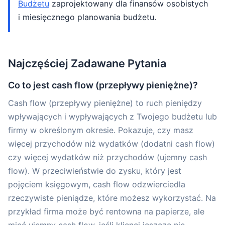
Budżetu
zaprojektowany dla finansów osobistych
i miesięcznego planowania budżetu.
Najczęściej Zadawane Pytania
Co to jest cash flow (przepływy pieniężne)?
Cash flow (przepływy pieniężne) to ruch pieniędzy
wpływających i wypływających z Twojego budżetu lub
firmy w określonym okresie. Pokazuje, czy masz
więcej przychodów niż wydatków (dodatni cash flow)
czy więcej wydatków niż przychodów (ujemny cash
flow). W przeciwieństwie do zysku, który jest
pojęciem księgowym, cash flow odzwierciedla
rzeczywiste pieniądze, które możesz wykorzystać. Na
przykład firma może być rentowna na papierze, ale