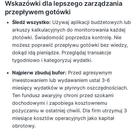
Wskazówki dla lepszego zarządzania
przepływem gotówki
Śledź wszystko:
Używaj aplikacji budżetowych lub
arkuszy kalkulacyjnych do monitorowania każdej
złotówki. Świadomość poprzedza kontrolę. Nie
możesz poprawić przepływu gotówki bez wiedzy,
dokąd idą pieniądze. Przeglądaj transakcje
tygodniowo i kategoryzuj wydatki.
Najpierw zbuduj bufor:
Przed agresywnym
inwestowaniem lub wydawaniem ustal 3-6
miesięcy wydatków w płynnych oszczędnościach.
Ten fundusz awaryjny chroni przed szokami
dochodowymi i zapobiega kosztownemu
pożyczaniu w ostatniej chwili. Dla firm utrzymuj 3
miesiące kosztów operacyjnych jako kapitał
obrotowy.