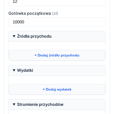
Gotówka początkowa
(zł)
Źródła przychodu
+ Dodaj źródło przychodu
Wydatki
+ Dodaj wydatek
Strumienie przychodów