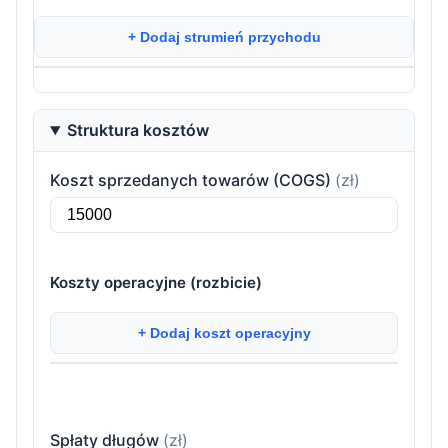
+ Dodaj strumień przychodu
Struktura kosztów
Koszt sprzedanych towarów (COGS)
(zł)
Koszty operacyjne (rozbicie)
+ Dodaj koszt operacyjny
Spłaty długów
(zł)