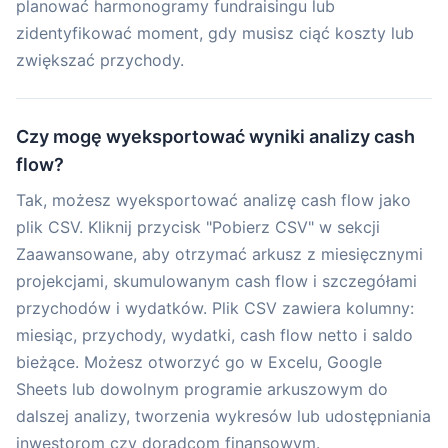
planować harmonogramy fundraisingu lub
zidentyfikować moment, gdy musisz ciąć koszty lub
zwiększać przychody.
Czy mogę wyeksportować wyniki analizy cash
flow?
Tak, możesz wyeksportować analizę cash flow jako
plik CSV. Kliknij przycisk "Pobierz CSV" w sekcji
Zaawansowane, aby otrzymać arkusz z miesięcznymi
projekcjami, skumulowanym cash flow i szczegółami
przychodów i wydatków. Plik CSV zawiera kolumny:
miesiąc, przychody, wydatki, cash flow netto i saldo
bieżące. Możesz otworzyć go w Excelu, Google
Sheets lub dowolnym programie arkuszowym do
dalszej analizy, tworzenia wykresów lub udostępniania
inwestorom czy doradcom finansowym.