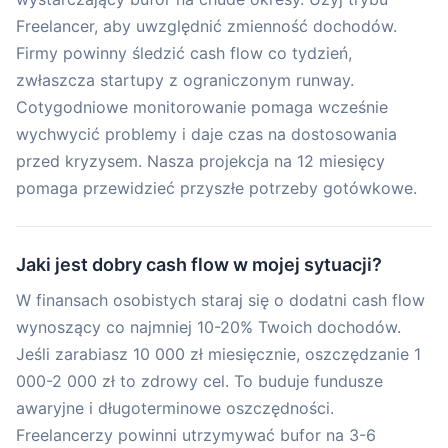
Freelancer, aby uwzględnić zmienność dochodów.
Firmy powinny śledzić cash flow co tydzień,
zwłaszcza startupy z ograniczonym runway.
Cotygodniowe monitorowanie pomaga wcześnie
wychwycić problemy i daje czas na dostosowania
przed kryzysem. Nasza projekcja na 12 miesięcy
pomaga przewidzieć przyszłe potrzeby gotówkowe.
Jaki jest dobry cash flow w mojej sytuacji?
W finansach osobistych staraj się o dodatni cash flow
wynoszący co najmniej 10-20% Twoich dochodów.
Jeśli zarabiasz 10 000 zł miesięcznie, oszczędzanie 1
000-2 000 zł to zdrowy cel. To buduje fundusze
awaryjne i długoterminowe oszczędności.
Freelancerzy powinni utrzymywać bufor na 3-6