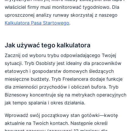
właściciel firmy musi monitorować tygodniowo. Dla
uproszczonej analizy runway skorzystaj z naszego
Kalkulatora Pasa Startowego
.
Jak używać tego kalkulatora
Zacznij od wyboru trybu odpowiadającego Twojej
sytuacji. Tryb Osobisty jest idealny dla pracowników
etatowych i gospodarstw domowych śledzących
miesięczne budżety. Tryb Freelancera dodaje funkcje
dla zmienności przychodów i obliczeń bufora. Tryb
Biznesowy koncentruje się na metrykach operacyjnych
jak tempo spalania i okres działania.
Wprowadź swój początkowy stan gotówki—kwotę
aktualnie na Twoich kontach. Następnie określ