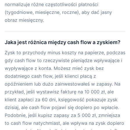
normalizuje różne częstotliwości płatności
(tygodniowe, miesięczne, roczne), aby dać jasny
obraz miesięczny.
Jaka jest różnica między cash flow a zyskiem?
Zysk to przychody minus koszty na papierze, podczas
gdy cash flow to rzeczywiste pieniądze wpływające i
wypływające z konta. Możesz mieć zysk bez
dodatniego cash flow, jeśli klienci płacą z
opóźnieniem lub dużo zainwestowałeś w zapasy. Na
przykład, jeśli wystawisz fakturę na 10 000 zł, ale
klient zapłaci za 60 dni, księgowość pokazuje zysk
dzisiaj, ale cash flow pojawi się dopiero po wpłacie.
Podobnie, jeśli kupisz zapasy za 5 000 zł, zmniejsza
to cash flow natychmiast, ale wpływa na zysk dopiero