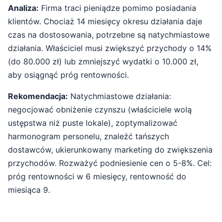
Analiza:
Firma traci pieniądze pomimo posiadania
klientów. Chociaż 14 miesięcy okresu działania daje
czas na dostosowania, potrzebne są natychmiastowe
działania. Właściciel musi zwiększyć przychody o 14%
(do 80.000 zł) lub zmniejszyć wydatki o 10.000 zł,
aby osiągnąć próg rentowności.
Rekomendacja:
Natychmiastowe działania:
negocjować obniżenie czynszu (właściciele wolą
ustępstwa niż puste lokale), zoptymalizować
harmonogram personelu, znaleźć tańszych
dostawców, ukierunkowany marketing do zwiększenia
przychodów. Rozważyć podniesienie cen o 5-8%. Cel:
próg rentowności w 6 miesięcy, rentowność do
miesiąca 9.