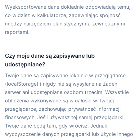
Wyeksportowane dane dokładnie odpowiadają temu,
co widzisz w kalkulatorze, zapewniając spójność
między narzędziem planistycznym a zewnętrznymi
raportami.
Czy moje dane są zapisywane lub
udostępniane?
Twoje dane są zapisywane lokalnie w przeglądarce
(localStorage) i nigdy nie są wysyłane na żaden
serwer ani udostępniane osobom trzecim. Wszystkie
obliczenia wykonywane są w całości w Twojej
przeglądarce, zachowując prywatność informacji
finansowych. Jeśli używasz tej samej przeglądarki,
Twoje dane będą tam, gdy wrócisz. Jednak
wyczyszczenie danych przeglądarki lub użycie innego