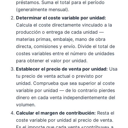
préstamos. Suma el total para el período
(generalmente mensual).
Determinar el coste variable por unidad:
Calcula el coste directamente vinculado a la
producción o entrega de cada unidad —
materias primas, embalaje, mano de obra
directa, comisiones y envío. Divide el total de
costes variables entre el número de unidades
para obtener el valor por unidad.
Establecer el precio de venta por unidad:
Usa
tu precio de venta actual o previsto por
unidad. Comprueba que sea superior al coste
variable por unidad — de lo contrario pierdes
dinero en cada venta independientemente del
volumen.
Calcular el margen de contribución:
Resta el
coste variable por unidad al precio de venta.
Es el importe que cada venta «contribuye» a