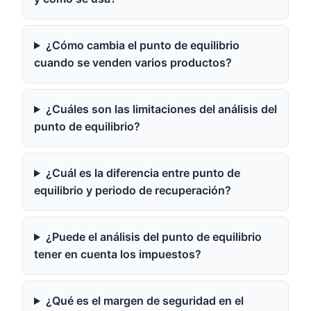
¿Cómo cambia el punto de equilibrio
cuando se venden varios productos?
¿Cuáles son las limitaciones del análisis del
punto de equilibrio?
¿Cuál es la diferencia entre punto de
equilibrio y periodo de recuperación?
¿Puede el análisis del punto de equilibrio
tener en cuenta los impuestos?
¿Qué es el margen de seguridad en el