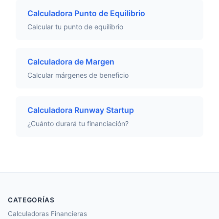
Calculadora Punto de Equilibrio
Calcular tu punto de equilibrio
Calculadora de Margen
Calcular márgenes de beneficio
Calculadora Runway Startup
¿Cuánto durará tu financiación?
CATEGORÍAS
Calculadoras Financieras