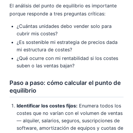
El análisis del punto de equilibrio es importante
porque responde a tres preguntas críticas:
¿Cuántas unidades debo vender solo para
cubrir mis costes?
¿Es sostenible mi estrategia de precios dada
mi estructura de costes?
¿Qué ocurre con mi rentabilidad si los costes
suben o las ventas bajan?
Paso a paso: cómo calcular el punto de
equilibrio
Identificar los costes fijos:
Enumera todos los
costes que no varían con el volumen de ventas
— alquiler, salarios, seguros, suscripciones de
software, amortización de equipos y cuotas de