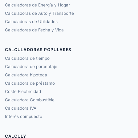
Calculadoras de Energía y Hogar
Calculadoras de Auto y Transporte
Calculadoras de Utilidades
Calculadoras de Fecha y Vida
CALCULADORAS POPULARES
Calculadora de tiempo
Calculadora de porcentaje
Calculadora hipoteca
Calculadora de préstamo
Coste Electricidad
Calculadora Combustible
Calculadora IVA
Interés compuesto
CALCULY