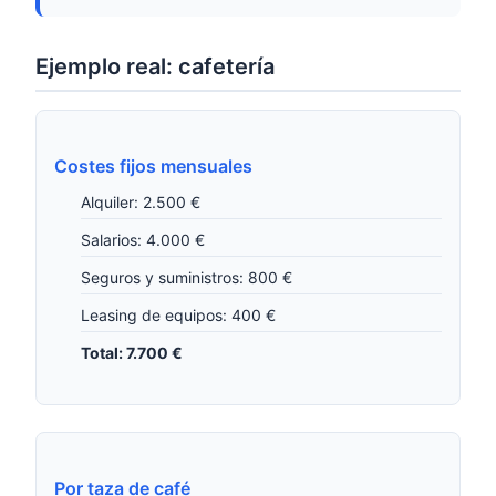
Ejemplo real: cafetería
Costes fijos mensuales
Alquiler: 2.500 €
Salarios: 4.000 €
Seguros y suministros: 800 €
Leasing de equipos: 400 €
Total: 7.700 €
Por taza de café