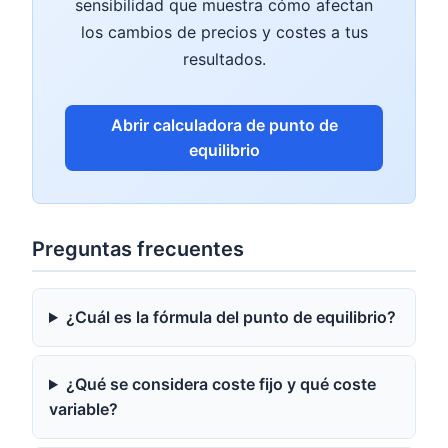
sensibilidad que muestra cómo afectan
los cambios de precios y costes a tus
resultados.
Abrir calculadora de punto de
equilibrio
Preguntas frecuentes
¿Cuál es la fórmula del punto de equilibrio?
¿Qué se considera coste fijo y qué coste
variable?