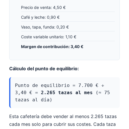
Precio de venta: 4,50 €
Café y leche: 0,90 €
Vaso, tapa, funda: 0,20 €
Coste variable unitario: 1,10 €
Margen de contribución: 3,40 €
Cálculo del punto de equilibrio:
Punto de equilibrio = 7.700 € ÷
3,40 € =
2.265 tazas al mes
(≈ 75
tazas al día)
Esta cafetería debe vender al menos 2.265 tazas
cada mes solo para cubrir sus costes. Cada taza