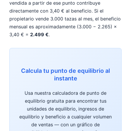
vendida a partir de ese punto contribuye
directamente con 3,40 € al beneficio. Si el
propietario vende 3.000 tazas al mes, el beneficio
mensual es aproximadamente (3.000 − 2.265) ×
3,40 € =
2.499 €
.
Calcula tu punto de equilibrio al
instante
Usa nuestra calculadora de punto de
equilibrio gratuita para encontrar tus
unidades de equilibrio, ingresos de
equilibrio y beneficio a cualquier volumen
de ventas — con un gráfico de