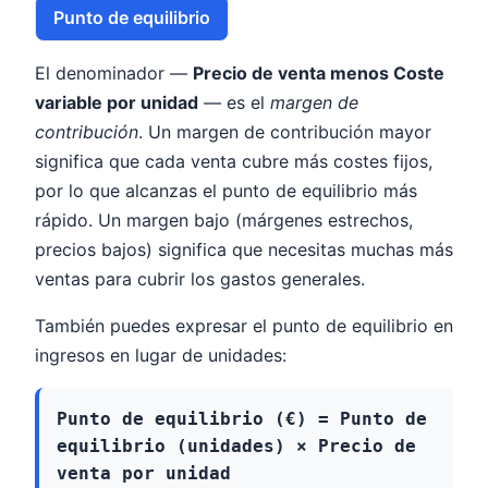
Punto de equilibrio
El denominador —
Precio de venta menos Coste
variable por unidad
— es el
margen de
contribución
. Un margen de contribución mayor
significa que cada venta cubre más costes fijos,
por lo que alcanzas el punto de equilibrio más
rápido. Un margen bajo (márgenes estrechos,
precios bajos) significa que necesitas muchas más
ventas para cubrir los gastos generales.
También puedes expresar el punto de equilibrio en
ingresos en lugar de unidades:
Punto de equilibrio (€) = Punto de
equilibrio (unidades) × Precio de
venta por unidad