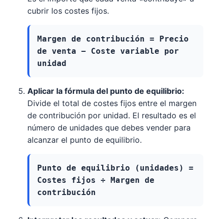
cubrir los costes fijos.
Margen de contribución = Precio
de venta − Coste variable por
unidad
Aplicar la fórmula del punto de equilibrio:
Divide el total de costes fijos entre el margen
de contribución por unidad. El resultado es el
número de unidades que debes vender para
alcanzar el punto de equilibrio.
Punto de equilibrio (unidades) =
Costes fijos ÷ Margen de
contribución