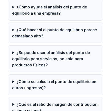
¿Cómo ayuda el análisis del punto de
equilibrio a una empresa?
¿Qué hacer si el punto de equilibrio parece
demasiado alto?
¿Se puede usar el análisis del punto de
equilibrio para servicios, no solo para
productos físicos?
¿Cómo se calcula el punto de equilibrio en
euros (ingresos)?
¿Qué es el ratio de margen de contribución
y cómo se usa?