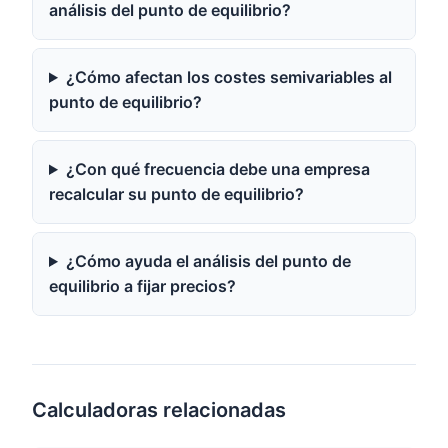
análisis del punto de equilibrio?
¿Cómo afectan los costes semivariables al
punto de equilibrio?
¿Con qué frecuencia debe una empresa
recalcular su punto de equilibrio?
¿Cómo ayuda el análisis del punto de
equilibrio a fijar precios?
Calculadoras relacionadas