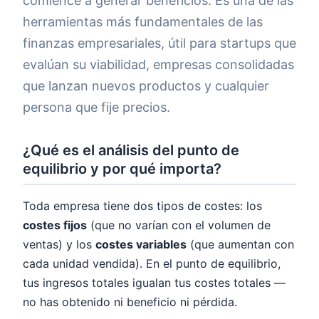
comience a generar beneficios. Es una de las
herramientas más fundamentales de las
finanzas empresariales, útil para startups que
evalúan su viabilidad, empresas consolidadas
que lanzan nuevos productos y cualquier
persona que fije precios.
¿Qué es el análisis del punto de
equilibrio y por qué importa?
Toda empresa tiene dos tipos de costes: los
costes fijos
(que no varían con el volumen de
ventas) y los
costes variables
(que aumentan con
cada unidad vendida). En el punto de equilibrio,
tus ingresos totales igualan tus costes totales —
no has obtenido ni beneficio ni pérdida.