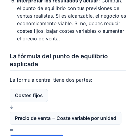
Interpretar los resultados y actuar:
Compara
el punto de equilibrio con tus previsiones de
ventas realistas. Si es alcanzable, el negocio es
económicamente viable. Si no, debes reducir
costes fijos, bajar costes variables o aumentar
el precio de venta.
La fórmula del punto de equilibrio
explicada
La fórmula central tiene dos partes:
Costes fijos
÷
Precio de venta − Coste variable por unidad
=