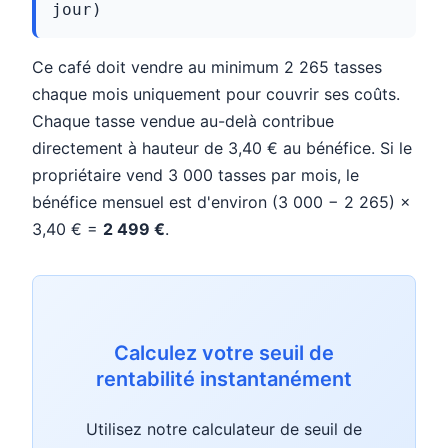
jour)
Ce café doit vendre au minimum 2 265 tasses
chaque mois uniquement pour couvrir ses coûts.
Chaque tasse vendue au-delà contribue
directement à hauteur de 3,40 € au bénéfice. Si le
propriétaire vend 3 000 tasses par mois, le
bénéfice mensuel est d'environ (3 000 − 2 265) ×
3,40 € =
2 499 €
.
Calculez votre seuil de
rentabilité instantanément
Utilisez notre calculateur de seuil de