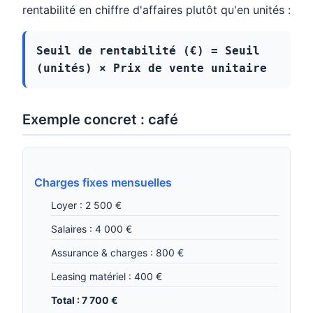
rentabilité en chiffre d'affaires plutôt qu'en unités :
Seuil de rentabilité (€) = Seuil
(unités) × Prix de vente unitaire
Exemple concret : café
Charges fixes mensuelles
Loyer : 2 500 €
Salaires : 4 000 €
Assurance & charges : 800 €
Leasing matériel : 400 €
Total : 7 700 €