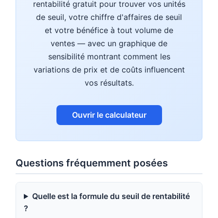
rentabilité gratuit pour trouver vos unités
de seuil, votre chiffre d'affaires de seuil
et votre bénéfice à tout volume de
ventes — avec un graphique de
sensibilité montrant comment les
variations de prix et de coûts influencent
vos résultats.
Ouvrir le calculateur
Questions fréquemment posées
Quelle est la formule du seuil de rentabilité
?