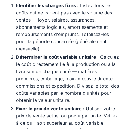
Identifier les charges fixes :
Listez tous les
coûts qui ne varient pas avec le volume des
ventes — loyer, salaires, assurances,
abonnements logiciels, amortissements et
remboursements d'emprunts. Totalisez-les
pour la période concernée (généralement
mensuelle).
Déterminer le coût variable unitaire :
Calculez
le coût directement lié à la production ou à la
livraison de chaque unité — matières
premières, emballage, main-d'œuvre directe,
commissions et expédition. Divisez le total des
coûts variables par le nombre d'unités pour
obtenir la valeur unitaire.
Fixer le prix de vente unitaire :
Utilisez votre
prix de vente actuel ou prévu par unité. Veillez
à ce qu'il soit supérieur au coût variable