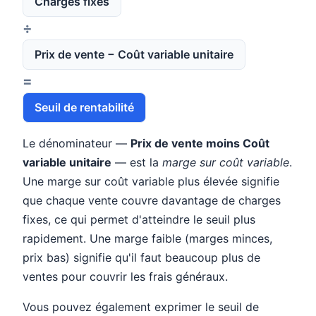
Charges fixes
÷
Prix de vente − Coût variable unitaire
=
Seuil de rentabilité
Le dénominateur —
Prix de vente moins Coût
variable unitaire
— est la
marge sur coût variable
.
Une marge sur coût variable plus élevée signifie
que chaque vente couvre davantage de charges
fixes, ce qui permet d'atteindre le seuil plus
rapidement. Une marge faible (marges minces,
prix bas) signifie qu'il faut beaucoup plus de
ventes pour couvrir les frais généraux.
Vous pouvez également exprimer le seuil de