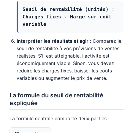
Seuil de rentabilité (unités) =
Charges fixes ÷ Marge sur coût
variable
Interpréter les résultats et agir :
Comparez le
seuil de rentabilité à vos prévisions de ventes
réalistes. S'il est atteignable, l'activité est
économiquement viable. Sinon, vous devez
réduire les charges fixes, baisser les coûts
variables ou augmenter le prix de vente.
La formule du seuil de rentabilité
expliquée
La formule centrale comporte deux parties :