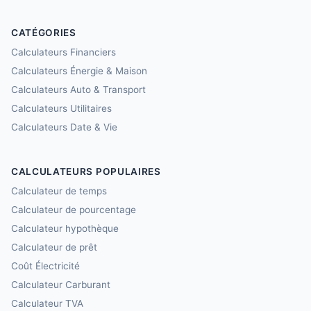
CATÉGORIES
Calculateurs Financiers
Calculateurs Énergie & Maison
Calculateurs Auto & Transport
Calculateurs Utilitaires
Calculateurs Date & Vie
CALCULATEURS POPULAIRES
Calculateur de temps
Calculateur de pourcentage
Calculateur hypothèque
Calculateur de prêt
Coût Électricité
Calculateur Carburant
Calculateur TVA