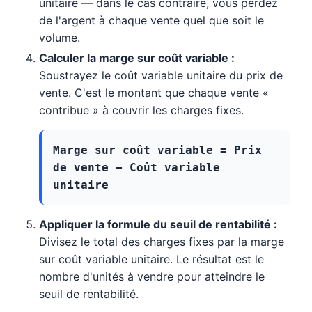
unitaire — dans le cas contraire, vous perdez
de l'argent à chaque vente quel que soit le
volume.
Calculer la marge sur coût variable :
Soustrayez le coût variable unitaire du prix de
vente. C'est le montant que chaque vente «
contribue » à couvrir les charges fixes.
Marge sur coût variable = Prix
de vente − Coût variable
unitaire
Appliquer la formule du seuil de rentabilité :
Divisez le total des charges fixes par la marge
sur coût variable unitaire. Le résultat est le
nombre d'unités à vendre pour atteindre le
seuil de rentabilité.