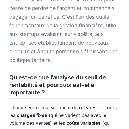
cesse de perdre de l'argent et commence à
dégager un bénéfice. C'est l'un des outils
fondamentaux de la gestion financière, utile
aux startups évaluant leur viabilité, aux
entreprises établies lançant de nouveaux
produits et à toute personne définissant une
politique tarifaire.
Qu'est-ce que l'analyse du seuil de
rentabilité et pourquoi est-elle
importante ?
Chaque entreprise supporte deux types de coûts :
les
charges fixes
(qui ne varient pas avec le
volume des ventes) et les
coûts variables
(qui