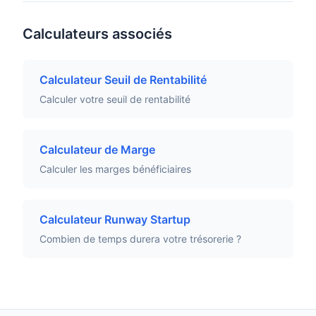
Calculateurs associés
Calculateur Seuil de Rentabilité
Calculer votre seuil de rentabilité
Calculateur de Marge
Calculer les marges bénéficiaires
Calculateur Runway Startup
Combien de temps durera votre trésorerie ?