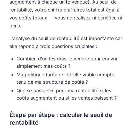
augmentent à chaque unité vendue). Au seuil de
rentabilité, votre chiffre d'affaires total est égal à
vos coûts totaux — vous ne réalisez ni bénéfice ni
perte.
L'analyse du seuil de rentabilité est importante car
elle répond à trois questions cruciales :
Combien d'unités dois-je vendre pour couvrir
simplement mes coûts ?
Ma politique tarifaire est-elle viable compte
tenu de ma structure de coûts ?
Que se passe-t-il pour ma rentabilité si les
coûts augmentent ou si les ventes baissent ?
Étape par étape : calculer le seuil de
rentabilité