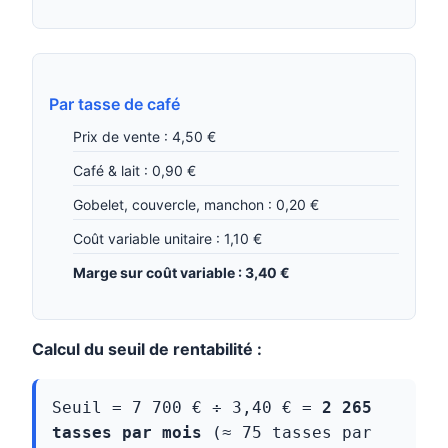
Par tasse de café
Prix de vente : 4,50 €
Café & lait : 0,90 €
Gobelet, couvercle, manchon : 0,20 €
Coût variable unitaire : 1,10 €
Marge sur coût variable : 3,40 €
Calcul du seuil de rentabilité :
Seuil = 7 700 € ÷ 3,40 € =
2 265
tasses par mois
(≈ 75 tasses par