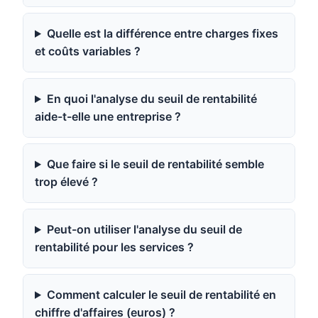
Quelle est la différence entre charges fixes
et coûts variables ?
En quoi l'analyse du seuil de rentabilité
aide-t-elle une entreprise ?
Que faire si le seuil de rentabilité semble
trop élevé ?
Peut-on utiliser l'analyse du seuil de
rentabilité pour les services ?
Comment calculer le seuil de rentabilité en
chiffre d'affaires (euros) ?