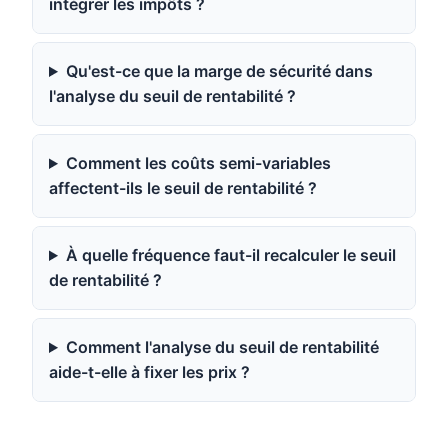
intégrer les impôts ?
Qu'est-ce que la marge de sécurité dans
l'analyse du seuil de rentabilité ?
Comment les coûts semi-variables
affectent-ils le seuil de rentabilité ?
À quelle fréquence faut-il recalculer le seuil
de rentabilité ?
Comment l'analyse du seuil de rentabilité
aide-t-elle à fixer les prix ?