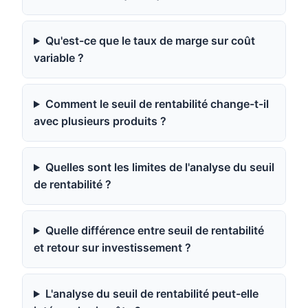
Qu'est-ce que le taux de marge sur coût
variable ?
Comment le seuil de rentabilité change-t-il
avec plusieurs produits ?
Quelles sont les limites de l'analyse du seuil
de rentabilité ?
Quelle différence entre seuil de rentabilité
et retour sur investissement ?
L'analyse du seuil de rentabilité peut-elle