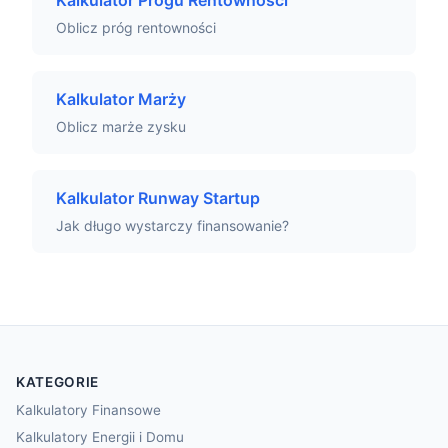
Kalkulator Progu Rentowności
Oblicz próg rentowności
Kalkulator Marży
Oblicz marże zysku
Kalkulator Runway Startup
Jak długo wystarczy finansowanie?
KATEGORIE
Kalkulatory Finansowe
Kalkulatory Energii i Domu