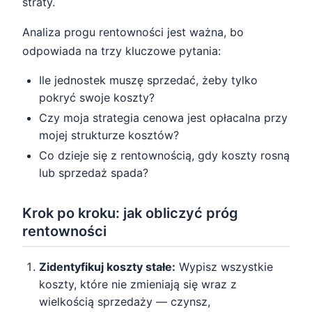
straty.
Analiza progu rentowności jest ważna, bo
odpowiada na trzy kluczowe pytania:
Ile jednostek muszę sprzedać, żeby tylko
pokryć swoje koszty?
Czy moja strategia cenowa jest opłacalna przy
mojej strukturze kosztów?
Co dzieje się z rentownością, gdy koszty rosną
lub sprzedaż spada?
Krok po kroku: jak obliczyć próg
rentowności
Zidentyfikuj koszty stałe:
Wypisz wszystkie
koszty, które nie zmieniają się wraz z
wielkością sprzedaży — czynsz,