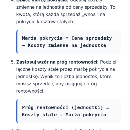
zmienne na jednostkę od ceny sprzedaży. To
kwota, którą każda sprzedaż „wnosi" na
pokrycie kosztów stałych.
Marża pokrycia = Cena sprzedaży
− Koszty zmienne na jednostkę
Zastosuj wzór na próg rentowności:
Podziel
łączne koszty stałe przez marżę pokrycia na
jednostkę. Wynik to liczba jednostek, które
musisz sprzedać, aby osiągnąć próg
rentowności.
Próg rentowności (jednostki) =
Koszty stałe ÷ Marża pokrycia