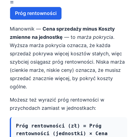
=
Próg rentowności
Mianownik —
Cena sprzedaży minus Koszty
zmienne na jednostkę
— to
marża pokrycia
.
Wyższa marża pokrycia oznacza, że każda
sprzedaż pokrywa więcej kosztów stałych, więc
szybciej osiągasz próg rentowności. Niska marża
(cienkie marże, niskie ceny) oznacza, że musisz
sprzedać znacznie więcej, by pokryć koszty
ogólne.
Możesz też wyrazić próg rentowności w
przychodach zamiast w jednostkach:
Próg rentowności (zł) = Próg
rentowności (jednostki) × Cena