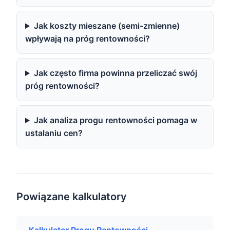
Jak koszty mieszane (semi-zmienne)
wpływają na próg rentowności?
Jak często firma powinna przeliczać swój
próg rentowności?
Jak analiza progu rentowności pomaga w
ustalaniu cen?
Powiązane kalkulatory