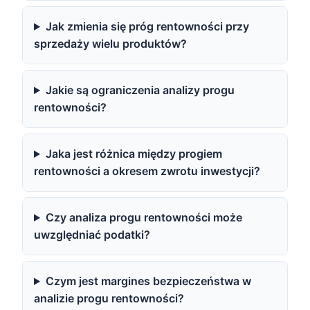
Jak zmienia się próg rentowności przy
sprzedaży wielu produktów?
Jakie są ograniczenia analizy progu
rentowności?
Jaka jest różnica między progiem
rentowności a okresem zwrotu inwestycji?
Czy analiza progu rentowności może
uwzględniać podatki?
Czym jest margines bezpieczeństwa w
analizie progu rentowności?