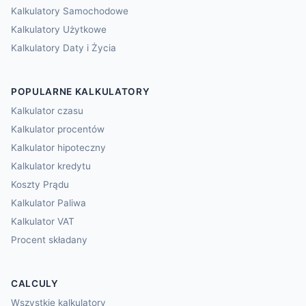
Kalkulatory Samochodowe
Kalkulatory Użytkowe
Kalkulatory Daty i Życia
POPULARNE KALKULATORY
Kalkulator czasu
Kalkulator procentów
Kalkulator hipoteczny
Kalkulator kredytu
Koszty Prądu
Kalkulator Paliwa
Kalkulator VAT
Procent składany
CALCULY
Wszystkie kalkulatory