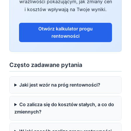
wrażliwości pokazującym, jak zmiany cen
i kosztów wpływają na Twoje wyniki.
Otwórz kalkulator progu
rentowności
Często zadawane pytania
Jaki jest wzór na próg rentowności?
Co zalicza się do kosztów stałych, a co do
zmiennych?