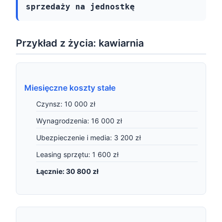
sprzedaży na jednostkę
Przykład z życia: kawiarnia
Miesięczne koszty stałe
Czynsz: 10 000 zł
Wynagrodzenia: 16 000 zł
Ubezpieczenie i media: 3 200 zł
Leasing sprzętu: 1 600 zł
Łącznie: 30 800 zł